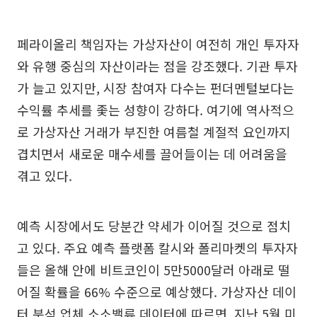
페라이올리 책임자는 가상자산이 여전히 개인 투자자
와 유행 중심의 자산이라는 점을 강조했다. 기관 투자
가 늘고 있지만, 시장 참여자 다수는 펀더멘털보다는
수익률 추세를 좇는 성향이 강하다. 여기에 역사적으
로 가상자산 거래가 부진한 여름철 계절적 요인까지
겹치면서 새로운 매수세를 끌어들이는 데 어려움을
겪고 있다.
예측 시장에서도 당분간 약세가 이어질 것으로 점치
고 있다. 주요 예측 플랫폼 칼시와 폴리마켓의 투자자
들은 올해 안에 비트코인이 5만5000달러 아래로 떨
어질 확률을 66% 수준으로 예상했다. 가상자산 데이
터 분석 업체 소소밸류 데이터에 따르면, 지난 5월 미