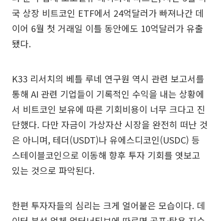
국 상장 비트코인 ETF에서 24억달러가 빠져나간 데
이어 6월 첫 거래일 이틀 동안에도 10억달러가 유출
됐다.
K33 리서치의 베틀 루네 연구원 역시 관련 보고서를
통해 AI 관련 기업들이 기록적인 수익을 내는 상황에
서 비트코인 보유에 따른 기회비용이 너무 크다고 진
단했다. 다만 자금이 가상자산 시장을 완전히 떠난 것
은 아니며, 테더(USDT)나 유에스디코인(USDC) 등
스테이블코인으로 이동해 향후 투자 기회를 엿보고
있는 것으로 파악된다.
한편 투자자들의 심리는 크게 얼어붙은 모습이다. 데
이터 분석 업체 얼터너티브에 따르면 공포·탐욕 지수