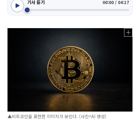
기사 듣기
00:00 / 04:17
▲비트코인을 표현한 이미지가 보인다. (사진=AI 생성)