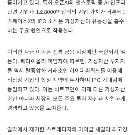
흘러가고 있다. 특히 오픈AI와 앤스로픽 등 AI 인프라
관련 기업과 1조8000억달러의 기업 가치가 거론되는
스페이스X의 IPO 소식은 가상자산의 유동성을 흡수
하는 주요 원인으로 작용한다.
이러한 자금 이동은 전통 금융 시장에만 국한되지 않
는다. 페라이올리 책임자에 따르면, 가상자산 투자자
들 역시 탈중앙화 거래소인 하이퍼리퀴드를 이용해
비상장 기업의 합성 계약에 투자하며 IPO 기대감에
동참하고 있다. 이는 비트코인이 이제 다른 가상자산
뿐만 아니라 시장의 모든 주요 투자 자산과 치열하게
경쟁하고 있음을 보여준다.
일각에서 제기한 스트래티지의 마이클 세일러 최고경