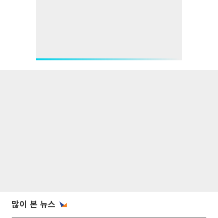
많이 본 뉴스