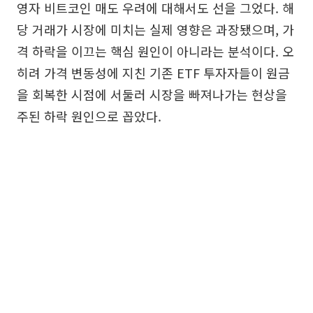
영자 비트코인 매도 우려에 대해서도 선을 그었다. 해
당 거래가 시장에 미치는 실제 영향은 과장됐으며, 가
격 하락을 이끄는 핵심 원인이 아니라는 분석이다. 오
히려 가격 변동성에 지친 기존 ETF 투자자들이 원금
을 회복한 시점에 서둘러 시장을 빠져나가는 현상을
주된 하락 원인으로 꼽았다.