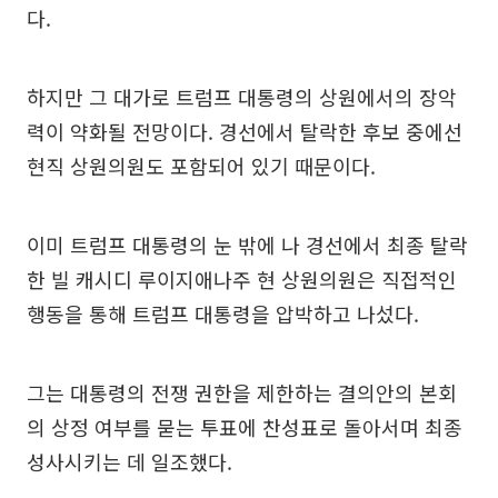
다.
하지만 그 대가로 트럼프 대통령의 상원에서의 장악
력이 약화될 전망이다. 경선에서 탈락한 후보 중에선
현직 상원의원도 포함되어 있기 때문이다.
이미 트럼프 대통령의 눈 밖에 나 경선에서 최종 탈락
한 빌 캐시디 루이지애나주 현 상원의원은 직접적인
행동을 통해 트럼프 대통령을 압박하고 나섰다.
그는 대통령의 전쟁 권한을 제한하는 결의안의 본회
의 상정 여부를 묻는 투표에 찬성표로 돌아서며 최종
성사시키는 데 일조했다.