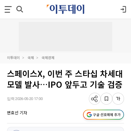
이투데이
국제
국제경제
스페이스X, 이번 주 스타십 차세대
모델 발사…IPO 앞두고 기술 검증
입력 2026-05-20 17:00
변효선 기자
구글 선호매체 추가