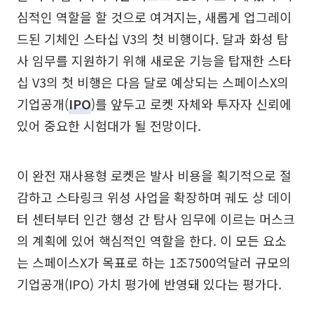
심적인 역할을 할 것으로 여겨지는, 새롭게 업그레이
드된 기체인 스타십 V3의 첫 비행이다. 달과 화성 탐
사 임무를 지원하기 위해 새로운 기능을 탑재한 스타
십 V3의 첫 비행은 다음 달로 예상되는 스페이스X의
기업공개(
IPO
)를 앞두고 로켓 자체와 투자자 신뢰에
있어 중요한 시험대가 될 전망이다.
이 완전 재사용형 로켓은 발사 비용을 획기적으로 절
감하고 스타링크 위성 사업을 확장하며 궤도 상 데이
터 센터부터 인간 행성 간 탐사 임무에 이르는 머스크
의 계획에 있어 핵심적인 역할을 한다. 이 모든 요소
는 스페이스X가 목표로 하는 1조7500억달러 규모의
기업공개(IPO) 가치 평가에 반영돼 있다는 평가다.