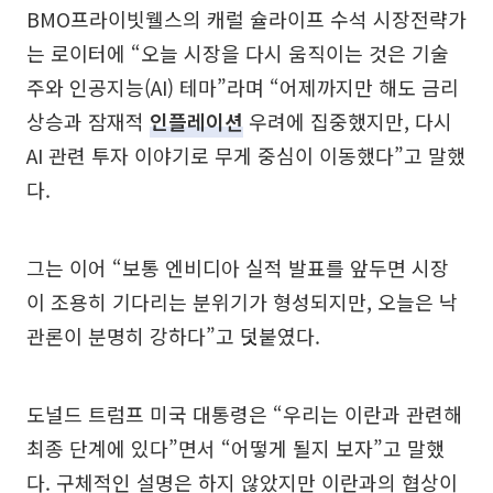
BMO프라이빗웰스의 캐럴 슐라이프 수석 시장전략가
는 로이터에 “오늘 시장을 다시 움직이는 것은 기술
주와 인공지능(AI) 테마”라며 “어제까지만 해도 금리
상승과 잠재적
인플레이션
우려에 집중했지만, 다시
AI 관련 투자 이야기로 무게 중심이 이동했다”고 말했
다.
그는 이어 “보통 엔비디아 실적 발표를 앞두면 시장
이 조용히 기다리는 분위기가 형성되지만, 오늘은 낙
관론이 분명히 강하다”고 덧붙였다.
도널드 트럼프 미국 대통령은 “우리는 이란과 관련해
최종 단계에 있다”면서 “어떻게 될지 보자”고 말했
다. 구체적인 설명은 하지 않았지만 이란과의 협상이