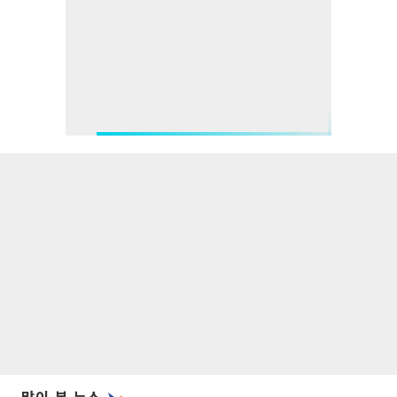
많이 본 뉴스