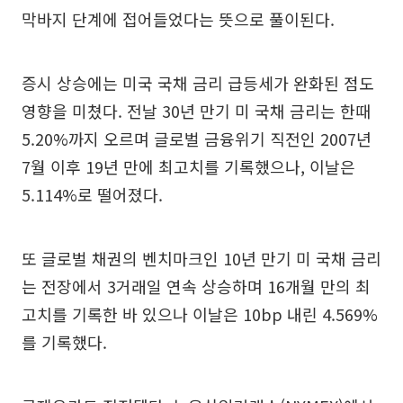
막바지 단계에 접어들었다는 뜻으로 풀이된다.
증시 상승에는 미국 국채 금리 급등세가 완화된 점도
영향을 미쳤다. 전날 30년 만기 미 국채 금리는 한때
5.20%까지 오르며 글로벌 금융위기 직전인 2007년
7월 이후 19년 만에 최고치를 기록했으나, 이날은
5.114%로 떨어졌다.
또 글로벌 채권의 벤치마크인 10년 만기 미 국채 금리
는 전장에서 3거래일 연속 상승하며 16개월 만의 최
고치를 기록한 바 있으나 이날은 10bp 내린 4.569%
를 기록했다.