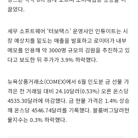
끌었다.
세무 소프트웨어 ‘터보택스’ 운영사인 인튜이트는 시
장 예상치를 밑도는 매출을 발표하고 로이터가 내부
메모를 인용해 약 3000명 규모의 감원을 추진하고 있
다고 보도한 뒤 주가가 3.9% 하락했다.
뉴욕상품거래소(COMEX)에서 6월 인도분 금 선물 가
격은 전 거래일 대비 24.10달러(0.53%) 오른 온스당
4535.30달러에 마감했다. 금 현물 가격은 1.4% 상승
해 온스당 4546.74달러를 기록했다. 블룸버그달러현
물지수는 0.3% 하락했다.