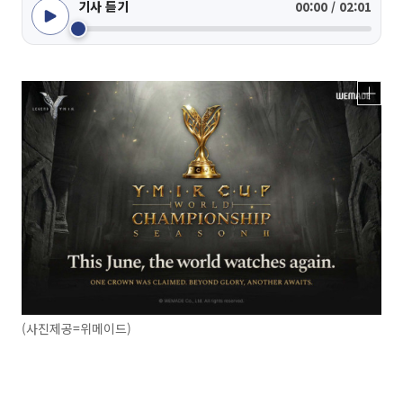
기사 듣기
00:00 / 02:01
(사진제공=위메이드)