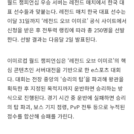
월드 챔피언십 우승 서버는 레전드 매치에서 한국 대
표 선수들과 맞붙는다. 레전드 매치 한국 대표 선수는
이달 31일까지 ‘레전드 오브 이미르’ 공식 사이트에서
신청을 받은 후 전투력 랭킹에 따라 총 250명을 선발
한다. 선발 결과는 다음달 2일 발표된다.
이미르컵 월드 챔피언십은 ‘레전드 오브 이미르’의 핵
심 콘텐츠인 서버대전을 기반으로 한 e스포츠 대회
다. 대회는 전장 중앙의 ‘승리의 탑’을 파괴해 왕관을
획득한 후 지정된 목적지까지 운반하면 승리하는 방
식으로 진행된다. 경기 시간 중 운반에 실패하면 승리
의 탑 파괴, 보스 기지 점령, PvP 전투 등으로 누적된
점수를 합산해 승패를 가린다.