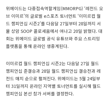
위메이드는 다중접속역할게임(MMORPG) ‘레전드 오
브 이미르’의 글로벌 e스포츠 토너먼트 ‘이미르컵 월
드 챔피언십 시즌2’를 다음달 27일부터 28일까지 서
울 상암 SOOP 콜로세움에서 여나고 20일 밝혔다. 대
회는 위메이드 글로벌 공식 유튜브와 주요 스트리밍
플랫폼을 통해 온라인 생중계된다.
이미르컵 월드 챔피언십 시즌2는 다음달 27일 월드
챔피언십 준결승과 28일 월드 챔피언십 결승전과 레
전드 매치 순으로 펼쳐진다. 위메이드는 5월 24일부
터 31일까지 온라인 지역별 토너먼트를 실시해 월드
챔피언십 본선 참가 서버를 결정한다.