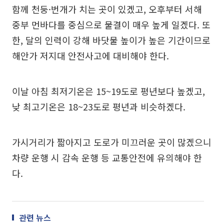
함께 천둥·번개가 치는 곳이 있겠고, 오후부터 서해
중부 먼바다를 중심으로 물결이 매우 높게 일겠다. 또
한, 달의 인력이 강해 바닷물 높이가 높은 기간이므로
해안가 저지대 안전사고에 대비해야 한다.
이날 아침 최저기온은 15~19도로 평년보다 높겠고,
낮 최고기온은 18~23도로 평년과 비슷하겠다.
가시거리가 짧아지고 도로가 미끄러운 곳이 많겠으니
차량 운행 시 감속 운행 등 교통안전에 유의해야 한
다.
관련 뉴스