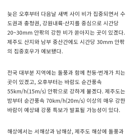
늦은 오후부터 다음날 새벽 사이 비가 집중되면서 수
도권과 충청권, 강원내륙·산지를 중심으로 시간당
20~30mm 안팎의 강한 비가 쏟아지는 곳이 있겠다.
제주도 산지와 남부 중산간에도 시간당 30mm 안팎
의 집중호우가 예보됐다.
전국 대부분 지역에는 돌풍과 함께 천둥·번개가 치는
곳이 있겠고, 오후부터는 바람도 순간풍속
55km/h(15m/s) 안팎으로 강하게 불겠다. 제주도는
밤부터 순간풍속 70km/h(20m/s) 이상의 매우 강한
바람이 예상돼 강풍 특보가 발표될 가능성이 있다.
해상에서는 서해상과 남해상, 제주도 해상에 돌풍과