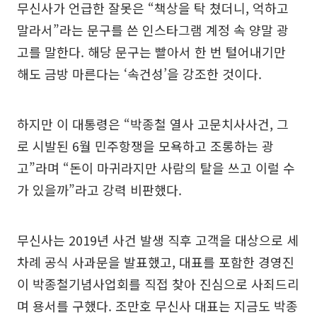
무신사가 언급한 잘못은 “책상을 탁 쳤더니, 억하고
말라서”라는 문구를 쓴 인스타그램 계정 속 양말 광
고를 말한다. 해당 문구는 빨아서 한 번 털어내기만
해도 금방 마른다는 ‘속건성’을 강조한 것이다.
하지만 이 대통령은 “박종철 열사 고문치사사건, 그
로 시발된 6월 민주항쟁을 모욕하고 조롱하는 광
고”라며 “돈이 마귀라지만 사람의 탈을 쓰고 이럴 수
가 있을까”라고 강력 비판했다.
무신사는 2019년 사건 발생 직후 고객을 대상으로 세
차례 공식 사과문을 발표했고, 대표를 포함한 경영진
이 박종철기념사업회를 직접 찾아 진심으로 사죄드리
며 용서를 구했다. 조만호 무신사 대표는 지금도 박종