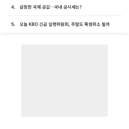
급등한 국제 금값…국내 금시세는?
4.
오늘 KBO 긴급 실행위원회, 주말도 폭염취소 될까
5.