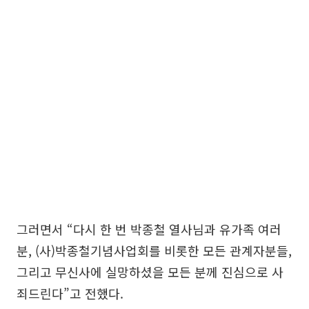
그러면서 “다시 한 번 박종철 열사님과 유가족 여러
분, (사)박종철기념사업회를 비롯한 모든 관계자분들,
그리고 무신사에 실망하셨을 모든 분께 진심으로 사
죄드린다”고 전했다.