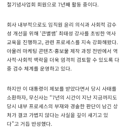
철기념사업회 회원으로 7년째 활동 중이다.
회사 내부적으로도 임직원 윤리 의식과 사회적 감수
성 개선을 위해 ‘큰별쌤’ 최태성 강사를 초빙한 역사
교육을 진행하고, 관련 프로세스를 지속 강화해왔다.
아울러 마케팅 콘텐츠·홍보물 제작 과정 전반에서 역
사적·사회적 맥락을 더욱 엄격히 검토할 수 있도록 다
중 검수 체계를 운영하고 있다.
하지만 이 대통령이 제보를 받았다면서 당시 사태를
소환하자, 무신사는 “7년의 시간이 지난 지금까지도
당시 내부 프로세스의 부재와 경솔한 판단이 남긴 상
처가 결코 가볍지 않다는 사실을 깊이 새기고 있
다”고 거듭 반성했다.