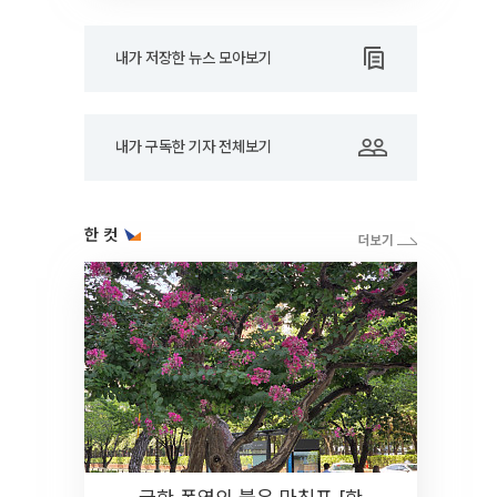
내가 저장한 뉴스 모아보기
내가 구독한 기자 전체보기
한 컷