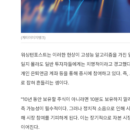
(게티이미지뱅크)
워싱턴포스트는 이러한 현상이 고성능 알고리즘을 가진 일부 초
일지 몰라도 일반 투자자들에게는 치명적이라고 경고했다.
개인 은퇴연금 계좌 등을 통해 증시에 참여하고 있다. 즉
로 잡혀 흔들리는 셈이다.
"10년 동안 보유할 주식이 아니라면 10분도 보유하지 
측 가능성이 필수적이다. 그러나 정치적 소음으로 인해 
해 시장 참여를 기피하게 된다. 이는 장기적으로 자본 시
이어진다.