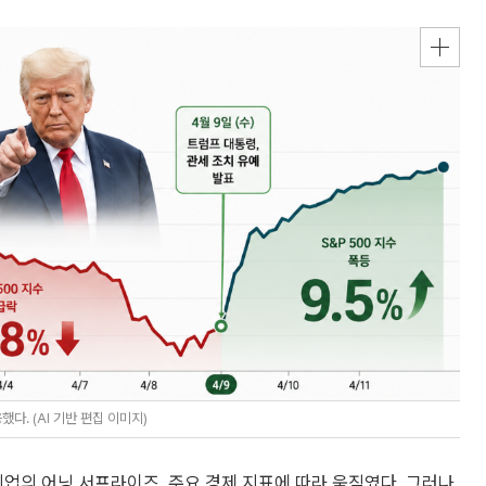
다. (AI 기반 편집 이미지)
기업의 어닝 서프라이즈, 주요 경제 지표에 따라 움직였다. 그러나