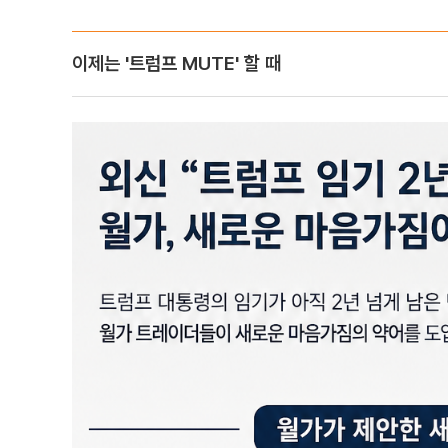
이제는 '트럼프 MUTE' 할 때