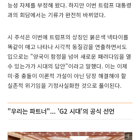
능성 자체를 부정해 왔다. 하지만 이번 트럼프 대통령
과의 회담에서는 기류가 완전히 바뀌었다.
시 주석은 이번에 트럼프의 상징인 붉은색 넥타이를
똑같이 매고 나타나 시각적 동질감을 연출하면서도
입으로는 "양국이 함정을 넘어 새로운 패러다임을 열
수 있는가가 시대의 답안"이라고 말했다. 이는 이제
미·중 충돌이 이론적 가설이 아닌 당장 해결해야 할
실존적 위기임을 기정사실화한 것으로 풀이된다.
"우리는 파트너"... 'G2 시대'의 공식 선언