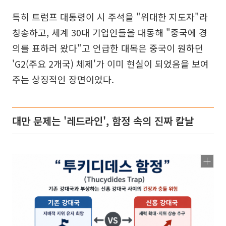
특히 트럼프 대통령이 시 주석을 "위대한 지도자"라
칭송하고, 세계 30대 기업인들을 대동해 "중국에 경
의를 표하러 왔다"고 언급한 대목은 중국이 원하던
'G2(주요 2개국) 체제'가 이미 현실이 되었음을 보여
주는 상징적인 장면이었다.
대만 문제는 '레드라인', 함정 속의 진짜 칼날