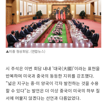
▲미중 정상회담. (연합뉴스)
시 주석은 이번 회담 내내 '대국(大國)'이라는 표현을
반복하며 미국과 중국의 동등한 지위를 강조했다.
"넓은 지구는 중·미 양국이 각자 발전하는 것을 수용
할 수 있다"는 발언은 더 이상 중국이 미국의 하부 질
서에 머물지 않겠다는 선언과 다름없었다.