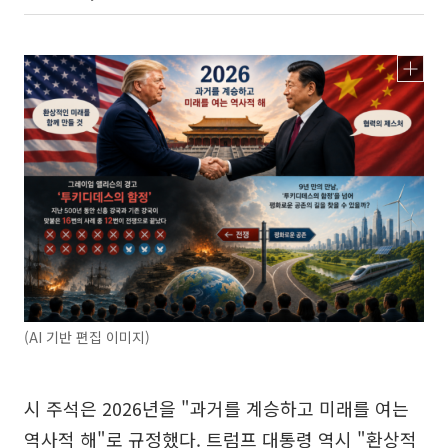
(AI 기반 편집 이미지)
시 주석은 2026년을 "과거를 계승하고 미래를 여는
역사적 해"로 규정했다. 트럼프 대통령 역시 "환상적