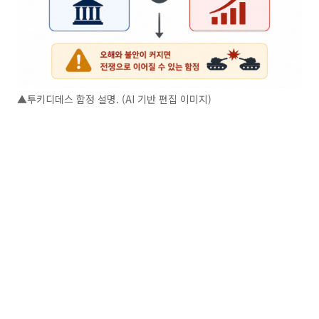
▲투키디데스 함정 설명. (AI 기반 편집 이미지)