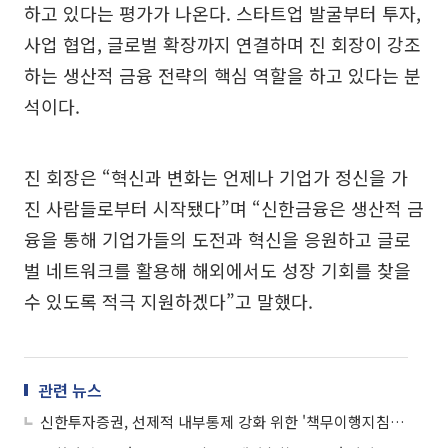
하고 있다는 평가가 나온다. 스타트업 발굴부터 투자,
사업 협업, 글로벌 확장까지 연결하며 진 회장이 강조
하는 생산적 금융 전략의 핵심 역할을 하고 있다는 분
석이다.
진 회장은 “혁신과 변화는 언제나 기업가 정신을 가
진 사람들로부터 시작됐다”며 “신한금융은 생산적 금
융을 통해 기업가들의 도전과 혁신을 응원하고 글로
벌 네트워크를 활용해 해외에서도 성장 기회를 찾을
수 있도록 적극 지원하겠다”고 말했다.
관련 뉴스
신한투자증권, 선제적 내부통제 강화 위한 '책무이행지침서' 사내 발간