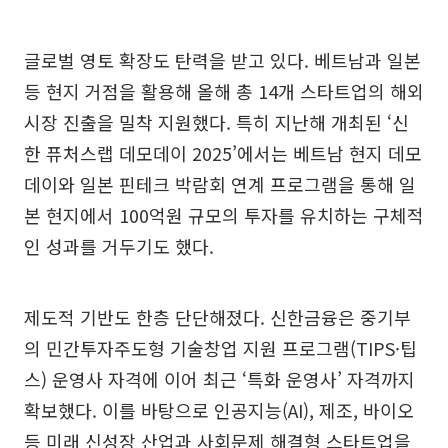
글로벌 영토 확장도 탄력을 받고 있다. 베트남과 일본
등 현지 거점을 활용해 올해 총 14개 스타트업의 해외
시장 진출을 밀착 지원했다. 특히 지난해 개최된 ‘신
한 퓨처스랩 데모데이 2025’에서는 베트남 현지 데모
데이와 일본 핀테크 박람회 연계 프로그램을 통해 일
본 현지에서 100억원 규모의 투자를 유치하는 구체적
인 성과를 거두기도 했다.
제도적 기반도 한층 단단해졌다. 신한금융은 중기부
의 민간투자주도형 기술창업 지원 프로그램(TIPS·팁
스) 운영사 자격에 이어 최근 ‘특화 운영사’ 자격까지
확보했다. 이를 바탕으로 인공지능(AI), 제조, 바이오
등 미래 신성장 산업과 사회문제 해결형 스타트업을