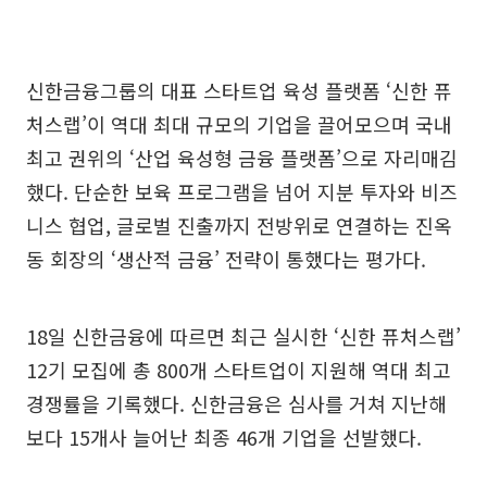
신한금융그룹의 대표 스타트업 육성 플랫폼 ‘신한 퓨
처스랩’이 역대 최대 규모의 기업을 끌어모으며 국내
최고 권위의 ‘산업 육성형 금융 플랫폼’으로 자리매김
했다. 단순한 보육 프로그램을 넘어 지분 투자와 비즈
니스 협업, 글로벌 진출까지 전방위로 연결하는 진옥
동 회장의 ‘생산적 금융’ 전략이 통했다는 평가다.
18일 신한금융에 따르면 최근 실시한 ‘신한 퓨처스랩’
12기 모집에 총 800개 스타트업이 지원해 역대 최고
경쟁률을 기록했다. 신한금융은 심사를 거쳐 지난해
보다 15개사 늘어난 최종 46개 기업을 선발했다.