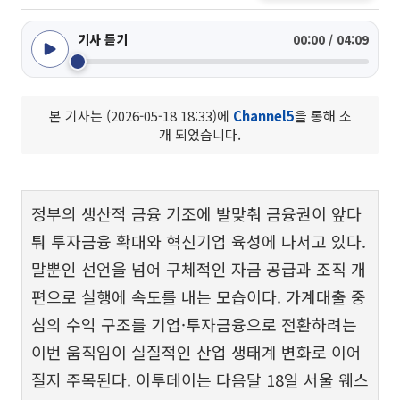
기사 듣기
00:00 / 04:09
본 기사는 (2026-05-18 18:33)에
Channel5
을 통해 소
개 되었습니다.
정부의 생산적 금융 기조에 발맞춰 금융권이 앞다
퉈 투자금융 확대와 혁신기업 육성에 나서고 있다.
말뿐인 선언을 넘어 구체적인 자금 공급과 조직 개
편으로 실행에 속도를 내는 모습이다. 가계대출 중
심의 수익 구조를 기업·투자금융으로 전환하려는
이번 움직임이 실질적인 산업 생태계 변화로 이어
질지 주목된다. 이투데이는 다음달 18일 서울 웨스