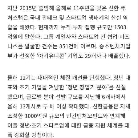
지난 2015년 출범해 올해로 11주년을 맞은 신한 퓨
처스랩은 국내 핀테크 및 스타트업 생태계의 산실 역
할을 해왔다. 현재까지 누적 투자 집행 규모만 1503
억원에 달한다. 그룹 계열사와 스타트업 간 협업 비즈
니스를 발굴한 건수는 351건에 이르며, 중소벤처기업
부가 선정한 ‘아기유니콘’ 기업도 29개사나 배출했다.
올해 12기는 대대적인 체질 개선을 단행했다. 청년 대
표와 초기 기업을 겨냥한 ‘청년 창업가 분야’를 신설
했으며, 글로벌 분야 선발 규모를 지난해 6개사에서
올해 13개사로 두 배 이상 확대했다. 신한금융은 자체
조성한 1000억원 규모의 민간벤처모펀드와 연계해
이들 청년·초기 스타트업에 대한 금융 지원 체계를 대
폭 강화할 방침이다.