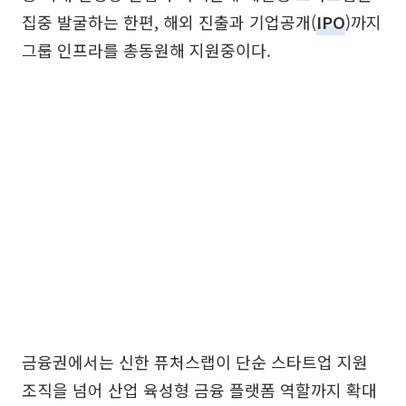
집중 발굴하는 한편, 해외 진출과 기업공개(
IPO
)까지
그룹 인프라를 총동원해 지원중이다.
금융권에서는 신한 퓨처스랩이 단순 스타트업 지원
조직을 넘어 산업 육성형 금융 플랫폼 역할까지 확대