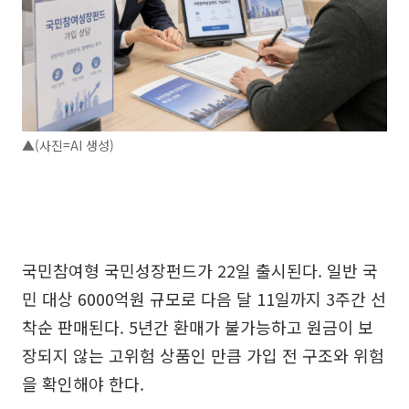
▲(사진=AI 생성)
국민참여형 국민성장펀드가 22일 출시된다. 일반 국
민 대상 6000억원 규모로 다음 달 11일까지 3주간 선
착순 판매된다. 5년간 환매가 불가능하고 원금이 보
장되지 않는 고위험 상품인 만큼 가입 전 구조와 위험
을 확인해야 한다.