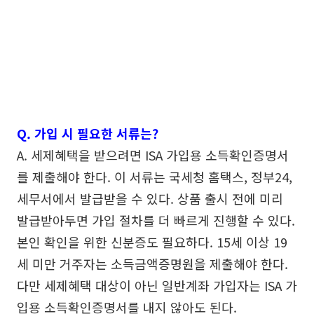
Q. 가입 시 필요한 서류는?
A. 세제혜택을 받으려면 ISA 가입용 소득확인증명서
를 제출해야 한다. 이 서류는 국세청 홈택스, 정부24,
세무서에서 발급받을 수 있다. 상품 출시 전에 미리
발급받아두면 가입 절차를 더 빠르게 진행할 수 있다.
본인 확인을 위한 신분증도 필요하다. 15세 이상 19
세 미만 거주자는 소득금액증명원을 제출해야 한다.
다만 세제혜택 대상이 아닌 일반계좌 가입자는 ISA 가
입용 소득확인증명서를 내지 않아도 된다.