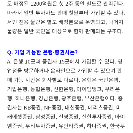
로 배정된 1200억원은 첫 2주 동안 별도로 관리된다.
따라서 일반 투자자도 판매 첫날부터 가입할 수 있다.
서민 전용 물량은 별도 배정분으로 운영되고, 나머지
물량은 일반 국민을 대상으로 함께 판매되는 구조다.
Q. 가입 가능한 은행·증권사는?
A. 은행 10곳과 증권사 15곳에서 가입할 수 있다. 영
업점을 방문하거나 온라인으로 가입할 수 있으며 판
매 가능 시간은 회사별로 다르다. 은행은 국민은행,
기업은행, 농협은행, 신한은행, 아이엠뱅크, 우리은
행, 하나은행, 경남은행, 광주은행, 부산은행이다. 증
권사는 KB증권, NH증권, 대신증권, 메리츠증권, 미
래에셋증권, 삼성증권, 신영증권, 신한투자증권, 아이
엠증권, 우리투자증권, 유안타증권, 하나증권, 한국투