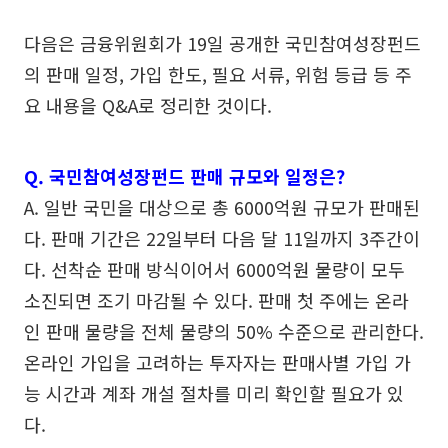
다음은 금융위원회가 19일 공개한 국민참여성장펀드
의 판매 일정, 가입 한도, 필요 서류, 위험 등급 등 주
요 내용을 Q&A로 정리한 것이다.
Q. 국민참여성장펀드 판매 규모와 일정은?
A. 일반 국민을 대상으로 총 6000억원 규모가 판매된
다. 판매 기간은 22일부터 다음 달 11일까지 3주간이
다. 선착순 판매 방식이어서 6000억원 물량이 모두
소진되면 조기 마감될 수 있다. 판매 첫 주에는 온라
인 판매 물량을 전체 물량의 50% 수준으로 관리한다.
온라인 가입을 고려하는 투자자는 판매사별 가입 가
능 시간과 계좌 개설 절차를 미리 확인할 필요가 있
다.