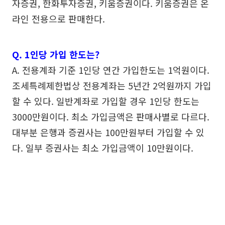
자증권, 한화투자증권, 키움증권이다. 키움증권은 온
라인 전용으로 판매한다.
Q. 1인당 가입 한도는?
A. 전용계좌 기준 1인당 연간 가입한도는 1억원이다.
조세특례제한법상 전용계좌는 5년간 2억원까지 가입
할 수 있다. 일반계좌로 가입할 경우 1인당 한도는
3000만원이다. 최소 가입금액은 판매사별로 다르다.
대부분 은행과 증권사는 100만원부터 가입할 수 있
다. 일부 증권사는 최소 가입금액이 10만원이다.