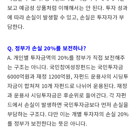
보고 예금성 상품처럼 이해해서는 안 된다. 투자 성과
에 따라 손실이 발생할 수 있고, 손실은 투자자가 부
담한다.
Q. 정부가 손실 20%를 보전하나?
A. 개인별 투자금액의 20%를 정부가 직접 보전해주
는 구조는 아니다. 국민참여성장펀드는 국민투자금
6000억원과 재정 1200억원, 자펀드 운용사의 시딩투
자금이 합쳐져 10개 자펀드로 나뉘어 운용된다. 재정
과 운용사 시딩투자금은 후순위로 들어간다. 각 자펀
드에서 손실이 발생하면 국민투자금보다 먼저 손실을
부담하는 구조다. 다만 이는 개별 투자자의 손실 20%
를 정부가 보전한다는 뜻은 아니다.