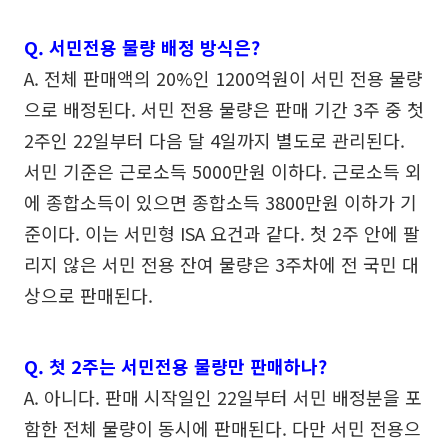
Q. 서민전용 물량 배정 방식은?
A. 전체 판매액의 20%인 1200억원이 서민 전용 물량
으로 배정된다. 서민 전용 물량은 판매 기간 3주 중 첫
2주인 22일부터 다음 달 4일까지 별도로 관리된다.
서민 기준은 근로소득 5000만원 이하다. 근로소득 외
에 종합소득이 있으면 종합소득 3800만원 이하가 기
준이다. 이는 서민형 ISA 요건과 같다. 첫 2주 안에 팔
리지 않은 서민 전용 잔여 물량은 3주차에 전 국민 대
상으로 판매된다.
Q. 첫 2주는 서민전용 물량만 판매하나?
A. 아니다. 판매 시작일인 22일부터 서민 배정분을 포
함한 전체 물량이 동시에 판매된다. 다만 서민 전용으