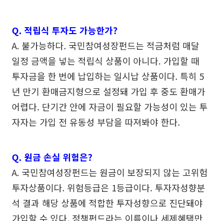
Q. 적립식 투자도 가능한가?
A. 불가능하다. 국민참여성장펀드는 적금처럼 매달
일정 금액을 넣는 적립식 상품이 아니다. 가입할 때
투자금을 한 번에 납입하는 일시납 상품이다. 특히 5
년 만기 환매금지형으로 설정돼 가입 후 중도 환매가
어렵다. 단기간 안에 자금이 필요할 가능성이 있는 투
자자는 가입 전 유동성 부담을 따져봐야 한다.
Q. 원금 손실 위험은?
A. 국민참여성장펀드는 원금이 보장되지 않는 고위험
투자상품이다. 위험등급은 1등급이다. 투자자성향분
석 결과 해당 상품에 적합한 투자성향으로 진단돼야
가입할 수 있다. 정책펀드라는 이름이나 세제혜택만