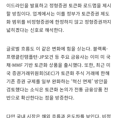
이드라인을 발표하고 정형증권 토큰화 로드맵을 제시
할 방침이다. 업계에서는 이를 정부가 토큰증권 제도
화 범위를 비정형증권에 한정하지 않고 정형증권까지
넓히겠다는 신호로 해석한다.
글로벌 흐름도 이 같은 변화에 힘을 싣는다. 블랙록·
프랭클린템플턴·JP모건 등 주요 금융사는 이미 미 국
채·MMF 기반 토큰화 상품을 출시했다. 또한, 최근 미
국 증권거래위원회(SEC)가 토큰화 주식 거래에 한해
기존 증권 규제를 일부 완화하는 ‘혁신 면제’ 방안을
검토했다는 소식은 토큰화 논의가 전통 금융상품 전
반으로 확산한다는 점을 방증한다.
다만 국내 시장은 해외 흐름과 온도차를 보인다. 비정