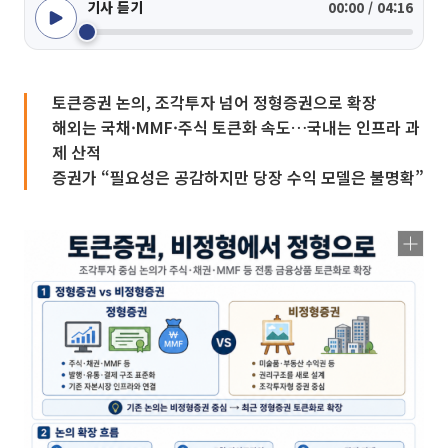
기사 듣기
00:00 / 04:16
토큰증권 논의, 조각투자 넘어 정형증권으로 확장
해외는 국채·MMF·주식 토큰화 속도…국내는 인프라 과
제 산적
증권가 “필요성은 공감하지만 당장 수익 모델은 불명확”