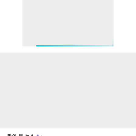
많이 본 뉴스