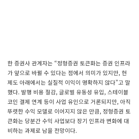
한 증권사 관계자는 “정형증권 토큰화는 증권 인프라
가 앞으로 바뀔 수 있다는 점에서 의미가 있지만, 현
제도 아래에서는 실질적 이익이 명확하지 않다”고 말
했다. 발행 비용 절감, 글로벌 유동성 유입, 스테이블
코인 결제 연계 등이 사업 유인으로 거론되지만, 아직
뚜렷한 수익 모델로 이어지지 않은 만큼, 정형증권 토
큰화는 당분간 수익 사업보다 장기 인프라 변화에 대
비하는 과제로 남을 전망이다.