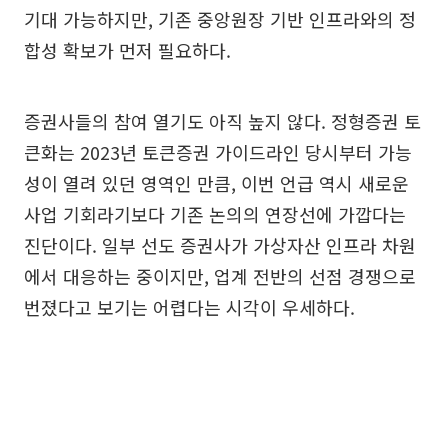
기대 가능하지만, 기존 중앙원장 기반 인프라와의 정
합성 확보가 먼저 필요하다.
증권사들의 참여 열기도 아직 높지 않다. 정형증권 토
큰화는 2023년 토큰증권 가이드라인 당시부터 가능
성이 열려 있던 영역인 만큼, 이번 언급 역시 새로운
사업 기회라기보다 기존 논의의 연장선에 가깝다는
진단이다. 일부 선도 증권사가 가상자산 인프라 차원
에서 대응하는 중이지만, 업계 전반의 선점 경쟁으로
번졌다고 보기는 어렵다는 시각이 우세하다.