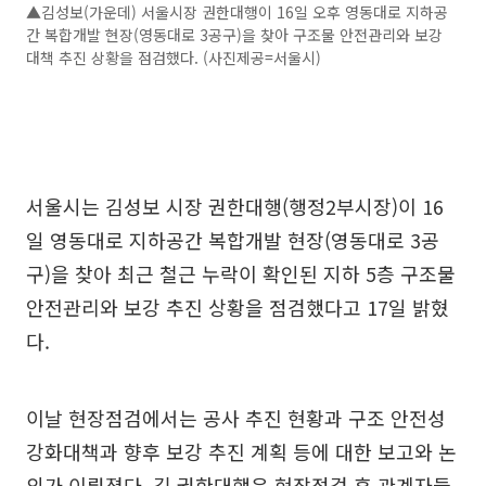
▲김성보(가운데) 서울시장 권한대행이 16일 오후 영동대로 지하공
간 복합개발 현장(영동대로 3공구)을 찾아 구조물 안전관리와 보강
대책 추진 상황을 점검했다. (사진제공=서울시)
서울시는 김성보 시장 권한대행(행정2부시장)이 16
일 영동대로 지하공간 복합개발 현장(영동대로 3공
구)을 찾아 최근 철근 누락이 확인된 지하 5층 구조물
안전관리와 보강 추진 상황을 점검했다고 17일 밝혔
다.
이날 현장점검에서는 공사 추진 현황과 구조 안전성
강화대책과 향후 보강 추진 계획 등에 대한 보고와 논
의가 이뤄졌다. 김 권한대행은 현장점검 후 관계자들