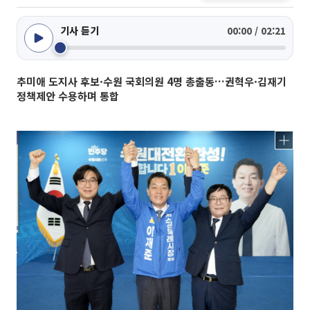
기사 듣기
00:00 / 02:21
추미애 도지사 후보·수원 국회의원 4명 총출동…권혁우·김재기
정책제안 수용하며 통합