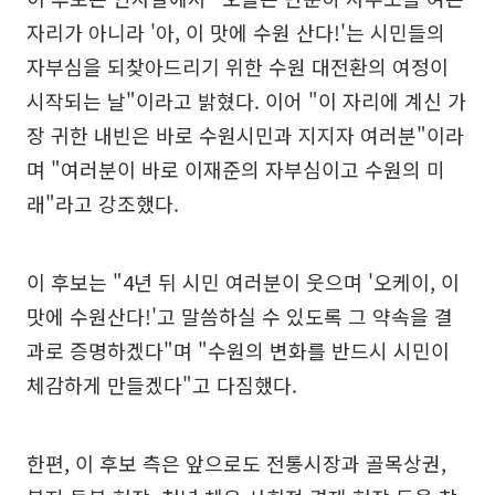
자리가 아니라 '아, 이 맛에 수원 산다!'는 시민들의
자부심을 되찾아드리기 위한 수원 대전환의 여정이
시작되는 날"이라고 밝혔다. 이어 "이 자리에 계신 가
장 귀한 내빈은 바로 수원시민과 지지자 여러분"이라
며 "여러분이 바로 이재준의 자부심이고 수원의 미
래"라고 강조했다.
이 후보는 "4년 뒤 시민 여러분이 웃으며 '오케이, 이
맛에 수원산다!'고 말씀하실 수 있도록 그 약속을 결
과로 증명하겠다"며 "수원의 변화를 반드시 시민이
체감하게 만들겠다"고 다짐했다.
한편, 이 후보 측은 앞으로도 전통시장과 골목상권,