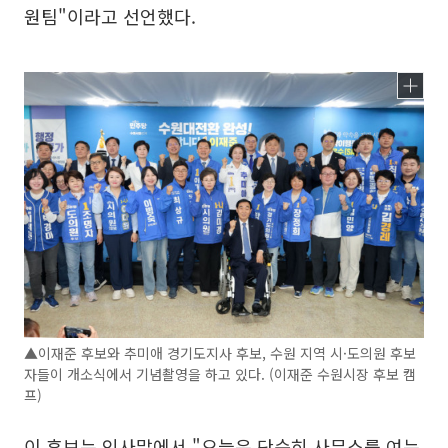
원팀"이라고 선언했다.
▲이재준 후보와 추미애 경기도지사 후보, 수원 지역 시·도의원 후보
자들이 개소식에서 기념촬영을 하고 있다. (이재준 수원시장 후보 캠
프)
이 후보는 인사말에서 "오늘은 단순히 사무소를 여는