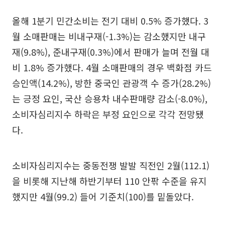
올해 1분기 민간소비는 전기 대비 0.5% 증가했다. 3
월 소매판매는 비내구재(-1.3%)는 감소했지만 내구
재(9.8%), 준내구재(0.3%)에서 판매가 늘며 전월 대
비 1.8% 증가했다. 4월 소매판매의 경우 백화점 카드
승인액(14.2%), 방한 중국인 관광객 수 증가(28.2%)
는 긍정 요인, 국산 승용차 내수판매량 감소(-8.0%),
소비자심리지수 하락은 부정 요인으로 각각 전망됐
다.
소비자심리지수는 중동전쟁 발발 직전인 2월(112.1)
을 비롯해 지난해 하반기부터 110 안팎 수준을 유지
했지만 4월(99.2) 들어 기준치(100)를 밑돌았다.