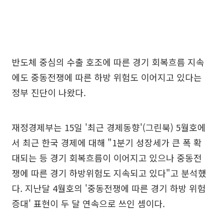
반도체 중심의 수출 호조에 따른 경기 회복흐름 지속
에도 중동전쟁에 따른 하방 위험도 이어지고 있다는
정부 진단이 나왔다.
재정경제부는 15일 '최근 경제동향'(그린북) 5월호에
서 최근 한국 경제에 대해 "1분기 성장세가 큰 폭 확
대되는 등 경기 회복흐름이 이어지고 있으나 중동전
쟁에 따른 경기 하방위험도 지속되고 있다"고 분석했
다. 지난달 4월호의 '중동전쟁에 따른 경기 하방 위험
증대' 표현이 두 달 연속으로 쓰인 셈이다.