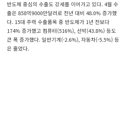
반도체 중심의 수출도 강세를 이어가고 있다. 4월 수
출은 858억9000만달러로 전년 대비 48.0% 증가했
다. 15대 주력 수출품목 중 반도체가 1년 전보다
174% 증가했고 컴퓨터(516%), 선박(43.8%) 등도
큰 폭 증가했다. 일반기계(-2.6%), 자동차(-5.5%) 등
은 줄었다.