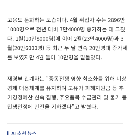
고용도 둔화하는 모습이다. 4월 취업자 수는 2896만
1000명으로 전년 대비 7만4000명 증가하는 데 그쳤
다. 1월(10만8000명)에 이어 2월(23만4000명)과 3
월(20만6000명) 등 최근 두 달 연속 20만명대 증가세
를 보였지만 4월 들어 10만명을 밑돌았다.
재경부 관계자는 "중동전쟁 영향 최소화를 위해 비상
경제 대응체계를 유지하며 고유가 피해지원금 등 추
가경정예산 신속 집행, 주요품목 수급관리 및 물가 등
민생안정에 만전을 기하겠다"고 밝혔다.
AI 추천 뉴스