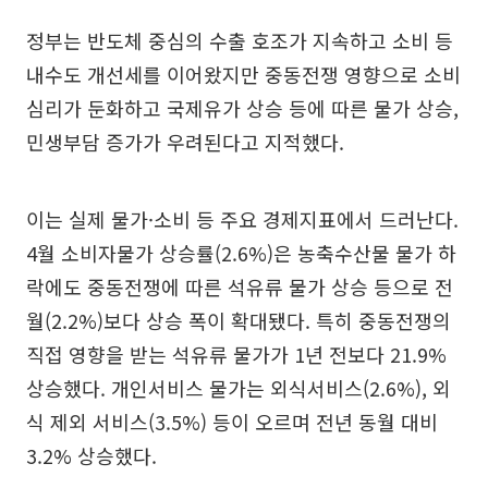
정부는 반도체 중심의 수출 호조가 지속하고 소비 등
내수도 개선세를 이어왔지만 중동전쟁 영향으로 소비
심리가 둔화하고 국제유가 상승 등에 따른 물가 상승,
민생부담 증가가 우려된다고 지적했다.
이는 실제 물가·소비 등 주요 경제지표에서 드러난다.
4월 소비자물가 상승률(2.6%)은 농축수산물 물가 하
락에도 중동전쟁에 따른 석유류 물가 상승 등으로 전
월(2.2%)보다 상승 폭이 확대됐다. 특히 중동전쟁의
직접 영향을 받는 석유류 물가가 1년 전보다 21.9%
상승했다. 개인서비스 물가는 외식서비스(2.6%), 외
식 제외 서비스(3.5%) 등이 오르며 전년 동월 대비
3.2% 상승했다.