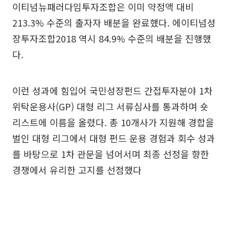
이티넘뉴패러다임투자조합은 이미 약정액 대비
213.3% 수준의 출자자 배분을 완료했다. 에이티넘성
장투자조합2018 역시 84.9% 수준의 배분을 진행했
다.
이런 성과에 힘입어 국민성장펀드 간접투자분야 1차
위탁운용사(GP) 대형 리그 서류심사를 통과하며 숏
리스트에 이름을 올렸다. 총 10개사가 지원해 경합을
벌인 대형 리그에서 대형 펀드 운용 경험과 회수 성과
를 바탕으로 1차 관문을 넘어서며 최종 선정을 향한
경쟁에서 유리한 고지를 선점했다