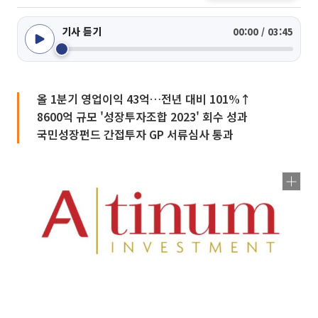
기사 듣기
00:00 / 03:45
올 1분기 영업이익 43억…전년 대비 101%↑
8600억 규모 '성장투자조합 2023' 회수 성과
국민성장펀드 간접투자 GP 서류심사 통과