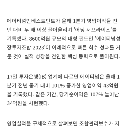
에이티넘인베스트먼트가 올해 1분기 영업이익을 전
년 대비 두 배 이상 끌어올리며 '어닝 서프라이즈'를
기록했다. 8600억원 규모의 대형 펀드인 '에이티넘성
장투자조합 2023'이 이례적으로 빠른 회수 성과를 거
둔 것이 실적 성장을 견인한 핵심 동력으로 풀이된다.
17일 투자은행(IB) 업계에 따르면 에이티넘은 올해 1
분기 전년 동기 대비 101% 증가한 영업이익 43억원
을 기록했다. 같은 기간, 당기순이익은 107% 늘어난
34억원을 시현했다.
영업실적을 구체적으로 살펴보면 조합관리보수가 지