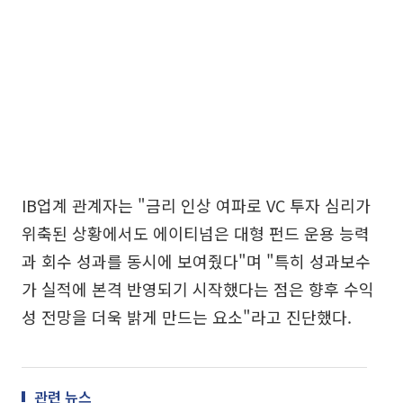
IB업계 관계자는 "금리 인상 여파로 VC 투자 심리가
위축된 상황에서도 에이티넘은 대형 펀드 운용 능력
과 회수 성과를 동시에 보여줬다"며 "특히 성과보수
가 실적에 본격 반영되기 시작했다는 점은 향후 수익
성 전망을 더욱 밝게 만드는 요소"라고 진단했다.
관련 뉴스