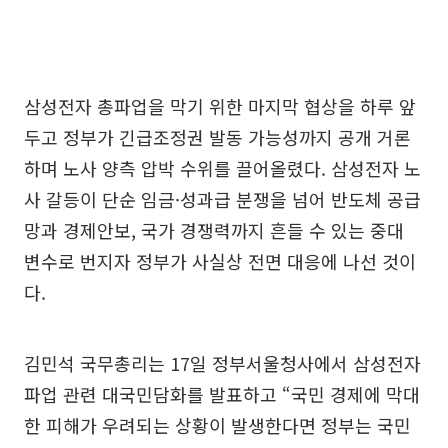
삼성전자 총파업을 막기 위한 마지막 협상을 하루 앞
두고 정부가 긴급조정권 발동 가능성까지 공개 거론
하며 노사 양측 압박 수위를 끌어올렸다. 삼성전자 노
사 갈등이 단순 임금·성과급 분쟁을 넘어 반도체 공급
망과 경제안보, 국가 경쟁력까지 흔들 수 있는 중대
변수로 번지자 정부가 사실상 전면 대응에 나선 것이
다.
김민석 국무총리는 17일 정부서울청사에서 삼성전자
파업 관련 대국민담화를 발표하고 “국민 경제에 막대
한 피해가 우려되는 상황이 발생한다면 정부는 국민