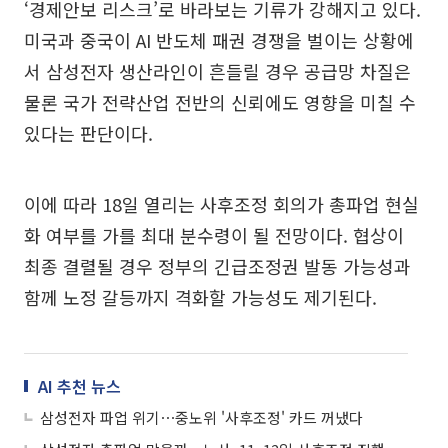
‘경제안보 리스크’로 바라보는 기류가 강해지고 있다.
미국과 중국이 AI 반도체 패권 경쟁을 벌이는 상황에
서 삼성전자 생산라인이 흔들릴 경우 공급망 차질은
물론 국가 전략산업 전반의 신뢰에도 영향을 미칠 수
있다는 판단이다.
이에 따라 18일 열리는 사후조정 회의가 총파업 현실
화 여부를 가를 최대 분수령이 될 전망이다. 협상이
최종 결렬될 경우 정부의 긴급조정권 발동 가능성과
함께 노정 갈등까지 격화할 가능성도 제기된다.
AI 추천 뉴스
삼성전자 파업 위기⋯중노위 '사후조정' 카드 꺼냈다