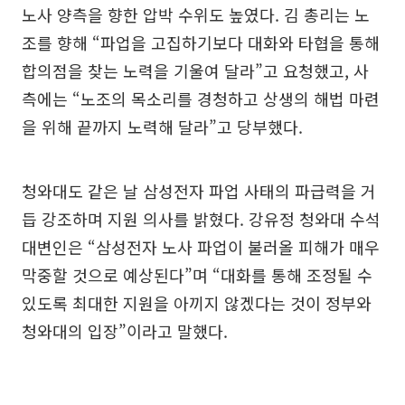
노사 양측을 향한 압박 수위도 높였다. 김 총리는 노
조를 향해 “파업을 고집하기보다 대화와 타협을 통해
합의점을 찾는 노력을 기울여 달라”고 요청했고, 사
측에는 “노조의 목소리를 경청하고 상생의 해법 마련
을 위해 끝까지 노력해 달라”고 당부했다.
청와대도 같은 날 삼성전자 파업 사태의 파급력을 거
듭 강조하며 지원 의사를 밝혔다. 강유정 청와대 수석
대변인은 “삼성전자 노사 파업이 불러올 피해가 매우
막중할 것으로 예상된다”며 “대화를 통해 조정될 수
있도록 최대한 지원을 아끼지 않겠다는 것이 정부와
청와대의 입장”이라고 말했다.