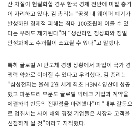
산 차질이 현실화할 경우 한국 경제 전반에 미칠 충격
이 자리하고 있다. 김 총리는 “공정 내 웨이퍼 폐기가
발생하면 경제적 피해는 최대 100조원에 이를 수 있
다는 우려도 제기된다”며 “생산라인 정상화와 정밀
안정화에도 수개월이 소요될 수 있다”고 말했다.
특히 글로벌 AI 반도체 경쟁 상황에서 파업이 국가 경
쟁력 약화로 이어질 수 있다고 우려했다. 김 총리는
“삼성전자는 올해 2월 세계 최초 HBM4 양산에 성공
했고 파운드리 부문도 글로벌 빅테크 기업과 계약을
체결하며 반등의 전환점을 마련했다”며 “내부 갈등으
로 멈춰서는 사이 해외 경쟁 기업들은 시장과 고객을
선점하게 될 것”이라고 지적했다.