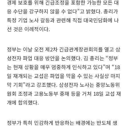
경제 보호를 위해 긴급조정을 포함한 가능한 모든 대
응 수단을 강구하지 않을 수 없다”고 밝혔다. 총리가
특정 기업 노사 갈등과 관련해 직접 대국민담화에 나
선 것은 이례적이다.
정부는 이날 오전 제2차 긴급관계장관회의를 열고 삼
성전자 파업 대응 방안을 논의했다. 김 총리는 “정부
는 현재 상황을 매우 엄중하게 인식하고 있다”며 “18
일 재개되는 교섭은 파업을 막을 수 있는 사실상 마지
막 기회”라고 강조했다. 삼성전자 노사는 중앙노동위
원회 조정과 고용노동부 중재 등을 거쳐 18일 교섭 재
개에 합의했다.
정부가 특히 민감하게 반응하는 배경에는 반도체 생