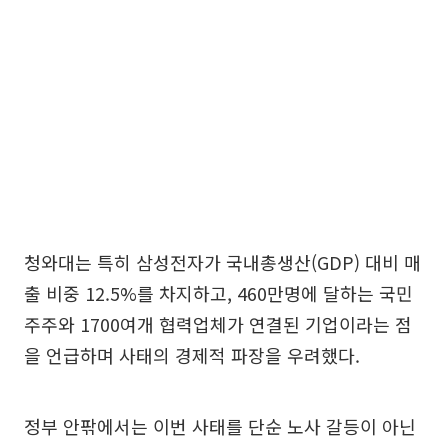
청와대는 특히 삼성전자가 국내총생산(GDP) 대비 매
출 비중 12.5%를 차지하고, 460만명에 달하는 국민
주주와 1700여개 협력업체가 연결된 기업이라는 점
을 언급하며 사태의 경제적 파장을 우려했다.
정부 안팎에서는 이번 사태를 단순 노사 갈등이 아닌