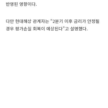
반영된 영향이다.
다만 현대해상 관계자는 “2분기 이후 금리가 안정될
경우 평가손실 회복이 예상된다”고 설명했다.