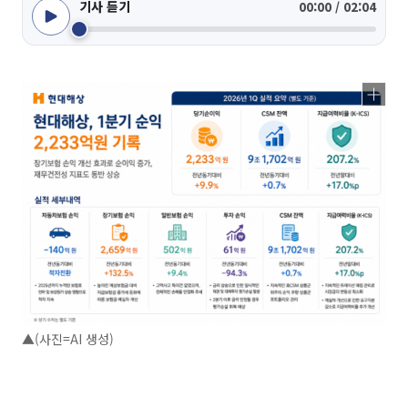
기사 듣기
00:00 / 02:04
▲(사진=AI 생성)