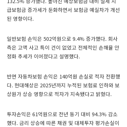
132.5% 증가했다. 높아진 예상보험금 대비 실제 지
급보험금 증가세가 둔화하면서 보험금 예실차가 개선
된 영향이다.
일반보험 손익은 502억원으로 9.4% 증가했다. 회사
측은 고액 사고 특이 건이 없었고 전체적인 손해율 안
정화 추세가 이어졌다고 설명했다.
반면 자동차보험 손익은 140억원 손실로 적자 전환했
다. 현대해상은 2025년까지 누적된 보험료 인하와 보
상원가 상승 영향으로 적자가 지속됐다고 밝혔다.
투자손익은 61억원으로 전년 동기 대비 94.3% 감소
했다. 금리 상승에 따른 채권 및 대체투자 평가손실이