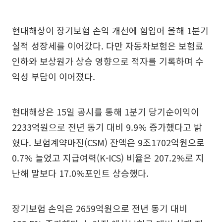
현대해상이 장기보험 손익 개선에 힘입어 올해 1분기
실적 성장세를 이어갔다. 다만 자동차보험은 보험료
인하와 보상원가 상승 영향으로 적자를 기록하며 수
익성 부담이 이어졌다.
현대해상은 15일 공시를 통해 1분기 당기순이익이
2233억원으로 전년 동기 대비 9.9% 증가했다고 밝
혔다. 보험계약마진(CSM) 잔액은 9조1702억원으로
0.7% 늘었고 지급여력(K-ICS) 비율은 207.2%로 지
난해 말보다 17.0%포인트 상승했다.
장기보험 손익은 2659억원으로 전년 동기 대비