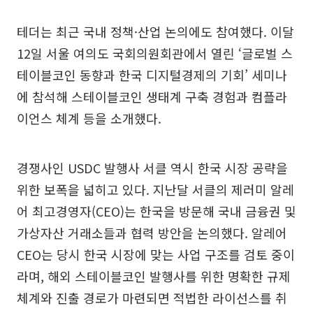
테더는 최근 국내 정책·산업 논의에도 참여했다. 이달
12일 서울 여의도 국회의원회관에서 열린 ‘글로벌 스
테이블코인 동향과 한국 디지털경제의 기회’ 세미나
에 참석해 스테이블코인 생태계 구축 경험과 컴플라
이언스 체계 등을 소개했다.
경쟁사인 USDC 발행사 서클 역시 한국 시장 공략을
위한 보폭을 넓히고 있다. 지난달 서클의 제러미 알레
어 최고경영자(CEO)는 한국을 방문해 국내 금융권 및
가상자산 거래소들과 협력 방안을 논의했다. 알레어
CEO는 당시 한국 시장에 맞는 사업 구조를 검토 중이
라며, 해외 스테이블코인 발행사를 위한 명확한 규제
체계와 진출 경로가 마련되면 적법한 라이선스를 취