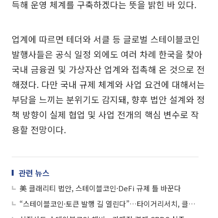
득해 운영 체계를 구축하겠다는 뜻을 밝힌 바 있다.
업계에 따르면 테더와 서클 등 글로벌 스테이블코인
발행사들은 공식 일정 외에도 여러 차례 한국을 찾아
국내 금융권 및 가상자산 업계와 접촉해 온 것으로 전
해졌다. 다만 국내 규제 체계와 사업 요건에 대해서는
부담을 느끼는 분위기도 감지돼, 향후 법안 설계와 정
책 방향이 실제 협업 및 사업 전개의 핵심 변수로 작
용할 전망이다.
관련 뉴스
美 클래리티 법안, 스테이블코인·DeFi 규제 틀 바꾼다
“스테이블코인·토큰 발행 길 열린다”…타이거리서치, 클래리티 법안 분석