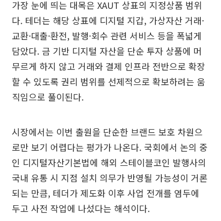
가장 눈에 띄는 대목은 XAUT 상표의 지정상품 범위
다. 테더는 해당 상표에 디지털 지갑, 가상자산 거래·
교환·대출·환전, 발행·회수 관련 서비스 등을 폭넓게
담았다. 금 기반 디지털 자산을 단순 투자 상품에 머
무르게 하지 않고 거래와 결제 인프라 전반으로 확장
할 수 있도록 권리 범위를 선제적으로 확보하려는 움
직임으로 풀이된다.
시장에서는 이번 출원을 단순한 브랜드 보호 차원으
로만 보기 어렵다는 평가가 나온다. 국회에서 논의 중
인 디지털자산기본법에 해외 스테이블코인 발행사의
국내 유통 시 지점 설치 의무가 반영될 가능성이 거론
되는 만큼, 테더가 제도화 이후 사업 전개를 염두에
두고 사전 작업에 나섰다는 해석이다.