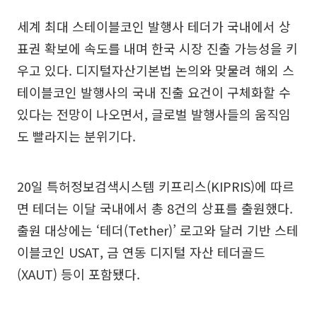
세계 최대 스테이블코인 발행사 테더가 국내에서 상
표권 확보에 속도를 내며 한국 시장 진출 가능성을 키
우고 있다. 디지털자산기본법 논의와 맞물려 해외 스
테이블코인 발행사의 국내 진출 요건이 구체화할 수
있다는 전망이 나오면서, 글로벌 발행사들의 움직임
도 빨라지는 분위기다.
20일 특허정보검색시스템 키프리스(KIPRIS)에 따르
면 테더는 이달 국내에서 총 8건의 상표를 출원했다.
출원 대상에는 ‘테더(Tether)’ 로고와 달러 기반 스테
이블코인 USAT, 금 연동 디지털 자산 테더골드
(XAUT) 등이 포함됐다.