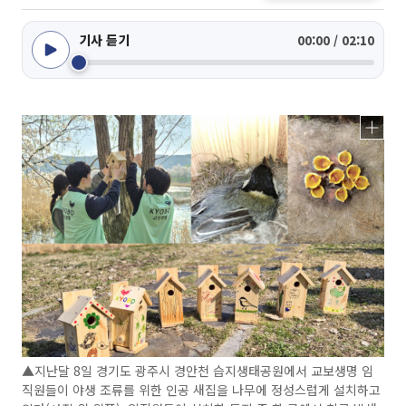
기사 듣기
00:00 / 02:10
▲지난달 8일 경기도 광주시 경안천 습지생태공원에서 교보생명 임
직원들이 야생 조류를 위한 인공 새집을 나무에 정성스럽게 설치하고