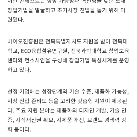
이번 콘테스트는 성장 가능성과 혁신성을 갖춘 도내
창업기업을 발굴하고 초기시장 진입을 돕기 위해 마
련됐다.
바이오진흥원은 전북특별자치도 지원을 받아 전북대
학교, ECO융합섬유연구원, 전북과학대학교 창업보육
센터와 컨소시엄을 구성해 창업기업 육성체계를 운영
하고 있다.
선정 기업에는 성장단계와 기술 수준, 제품화 가능성,
시장 진입 준비도 등을 고려한 맞춤형 지원이 제공된
다. 주요 지원 분야는 제품화와 디자인 개발, 기술 인
증, 지식재산권 확보, 시제품 개선, 브랜드 경쟁력 강
화 등이다.