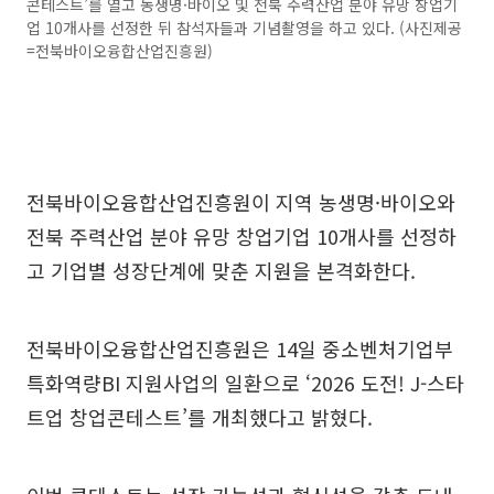
콘테스트’를 열고 농생명·바이오 및 전북 주력산업 분야 유망 창업기
업 10개사를 선정한 뒤 참석자들과 기념촬영을 하고 있다. (사진제공
=전북바이오융합산업진흥원)
전북바이오융합산업진흥원이 지역 농생명·바이오와
전북 주력산업 분야 유망 창업기업 10개사를 선정하
고 기업별 성장단계에 맞춘 지원을 본격화한다.
전북바이오융합산업진흥원은 14일 중소벤처기업부
특화역량BI 지원사업의 일환으로 ‘2026 도전! J-스타
트업 창업콘테스트’를 개최했다고 밝혔다.