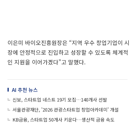
이은미 바이오진흥원장은 “지역 우수 창업기업이 시
장에 안정적으로 진입하고 성장할 수 있도록 체계적
인 지원을 이어가겠다”고 말했다.
AI 추천 뉴스
신보, 스타트업 네스트 19기 모집…140개사 선발
서울관광재단, '2026 관광스타트업 창업아카데미' 개설
KB금융, 스타트업 50개사 키운다…생산적 금융 속도