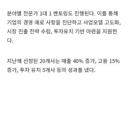
분야별 전문가 1대 1 멘토링도 진행된다. 이를 통해
기업의 경영 애로 사항을 진단하고 사업모델 고도화,
시장 진출 전략 수립, 투자유치 기반 마련을 지원한
다.
지난해 선정된 20개사는 매출 40% 증가, 고용 15%
증가, 투자 유치 5개사 등의 성과를 냈다.