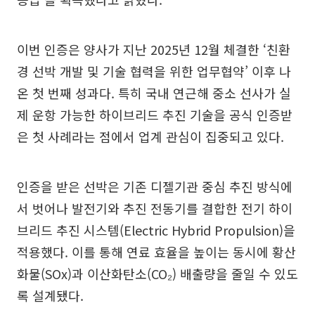
이번 인증은 양사가 지난 2025년 12월 체결한 ‘친환
경 선박 개발 및 기술 협력을 위한 업무협약’ 이후 나
온 첫 번째 성과다. 특히 국내 연근해 중소 선사가 실
제 운항 가능한 하이브리드 추진 기술을 공식 인증받
은 첫 사례라는 점에서 업계 관심이 집중되고 있다.
인증을 받은 선박은 기존 디젤기관 중심 추진 방식에
서 벗어나 발전기와 추진 전동기를 결합한 전기 하이
브리드 추진 시스템(Electric Hybrid Propulsion)을
적용했다. 이를 통해 연료 효율을 높이는 동시에 황산
화물(SOx)과 이산화탄소(CO₂) 배출량을 줄일 수 있도
록 설계됐다.