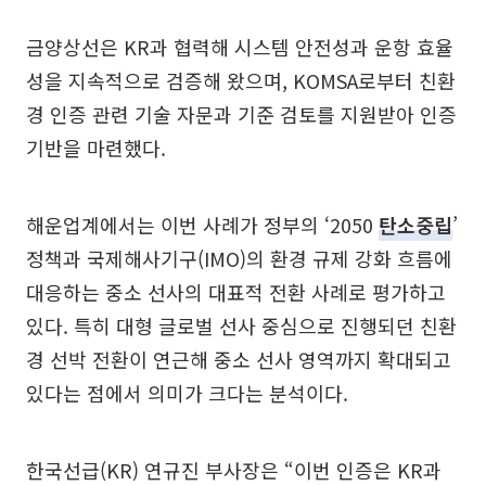
금양상선은 KR과 협력해 시스템 안전성과 운항 효율
성을 지속적으로 검증해 왔으며, KOMSA로부터 친환
경 인증 관련 기술 자문과 기준 검토를 지원받아 인증
기반을 마련했다.
해운업계에서는 이번 사례가 정부의 ‘2050
탄소중립
’
정책과 국제해사기구(IMO)의 환경 규제 강화 흐름에
대응하는 중소 선사의 대표적 전환 사례로 평가하고
있다. 특히 대형 글로벌 선사 중심으로 진행되던 친환
경 선박 전환이 연근해 중소 선사 영역까지 확대되고
있다는 점에서 의미가 크다는 분석이다.
한국선급(KR) 연규진 부사장은 “이번 인증은 KR과