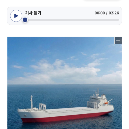
기사 듣기
00:00 / 02:26