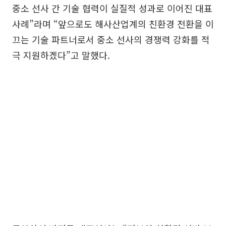
중소 선사 간 기술 협력이 실질적 성과로 이어진 대표
사례”라며 “앞으로도 해사산업계의 친환경 전환을 이
끄는 기술 파트너로서 중소 선사의 경쟁력 강화를 적
극 지원하겠다”고 말했다.