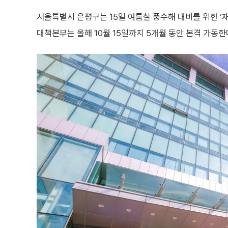
서울특별시 은평구는 15일 여름철 풍수해 대비를 위한 ‘
대책본부는 올해 10월 15일까지 5개월 동안 본격 가동한