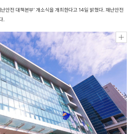
재난안전 대책본부’ 개소식을 개최한다고 14일 밝혔다. 재난안전
다.