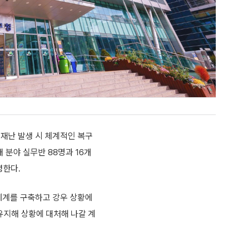
 재난 발생 시 체계적인 복구
 분야 실무반 88명과 16개
영한다.
 체계를 구축하고 강우 상황에
 유지해 상황에 대처해 나갈 계