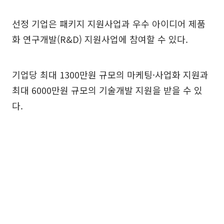
선정 기업은 패키지 지원사업과 우수 아이디어 제품
화 연구개발(R&D) 지원사업에 참여할 수 있다.
기업당 최대 1300만원 규모의 마케팅·사업화 지원과
최대 6000만원 규모의 기술개발 지원을 받을 수 있
다.