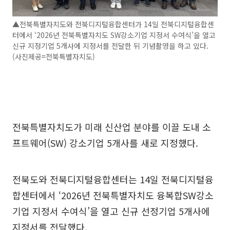
▲전북특별자치도와 전북디지털융합센터가 14일 전북디지털융합센
터에서 ‘2026년 전북특별자치도 SW강소기업 지정서 수여식’을 열고
신규 지정기업 5개사에 지정서를 전달한 뒤 기념촬영을 하고 있다.
(사진제공=전북특별자치도)
전북특별자치도가 미래 신산업 분야를 이끌 도내 소
프트웨어(SW) 강소기업 5개사를 새로 지정했다.
전북도와 전북디지털융합센터는 14일 전북디지털융
합센터에서 ‘2026년 전북특별자치도 융복합SW강소
기업 지정서 수여식’을 열고 신규 선정기업 5개사에
지정서를 전달했다.