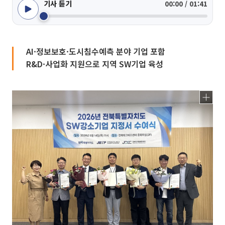
기사 듣기
00:00 / 01:41
AI·정보보호·도시침수예측 분야 기업 포함
R&D·사업화 지원으로 지역 SW기업 육성