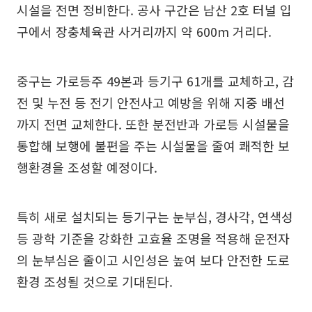
시설을 전면 정비한다. 공사 구간은 남산 2호 터널 입
구에서 장충체육관 사거리까지 약 600m 거리다.
중구는 가로등주 49본과 등기구 61개를 교체하고, 감
전 및 누전 등 전기 안전사고 예방을 위해 지중 배선
까지 전면 교체한다. 또한 분전반과 가로등 시설물을
통합해 보행에 불편을 주는 시설물을 줄여 쾌적한 보
행환경을 조성할 예정이다.
특히 새로 설치되는 등기구는 눈부심, 경사각, 연색성
등 광학 기준을 강화한 고효율 조명을 적용해 운전자
의 눈부심은 줄이고 시인성은 높여 보다 안전한 도로
환경 조성될 것으로 기대된다.