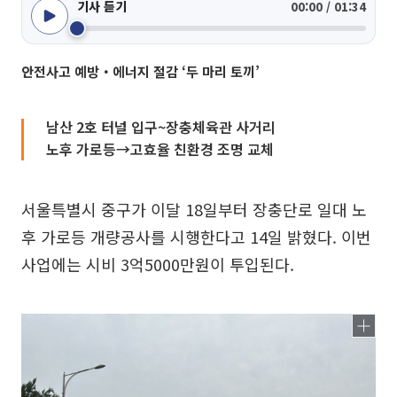
기사 듣기
00:00 / 01:34
안전사고 예방‧에너지 절감 ‘두 마리 토끼’
남산 2호 터널 입구~장충체육관 사거리
노후 가로등→고효율 친환경 조명 교체
서울특별시 중구가 이달 18일부터 장충단로 일대 노
후 가로등 개량공사를 시행한다고 14일 밝혔다. 이번
사업에는 시비 3억5000만원이 투입된다.