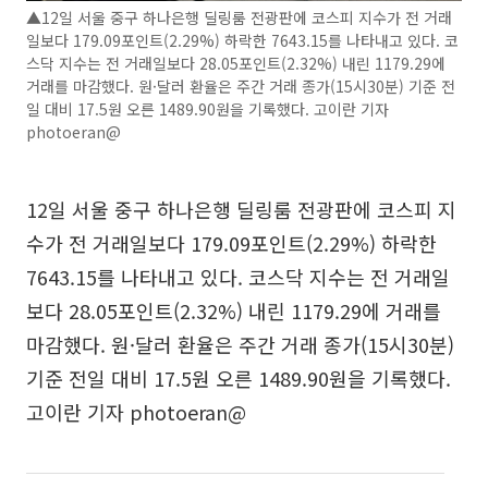
▲12일 서울 중구 하나은행 딜링룸 전광판에 코스피 지수가 전 거래
일보다 179.09포인트(2.29%) 하락한 7643.15를 나타내고 있다. 코
스닥 지수는 전 거래일보다 28.05포인트(2.32%) 내린 1179.29에
거래를 마감했다. 원·달러 환율은 주간 거래 종가(15시30분) 기준 전
일 대비 17.5원 오른 1489.90원을 기록했다. 고이란 기자
photoeran@
12일 서울 중구 하나은행 딜링룸 전광판에 코스피 지
수가 전 거래일보다 179.09포인트(2.29%) 하락한
7643.15를 나타내고 있다. 코스닥 지수는 전 거래일
보다 28.05포인트(2.32%) 내린 1179.29에 거래를
마감했다. 원·달러 환율은 주간 거래 종가(15시30분)
기준 전일 대비 17.5원 오른 1489.90원을 기록했다.
고이란 기자 photoeran@