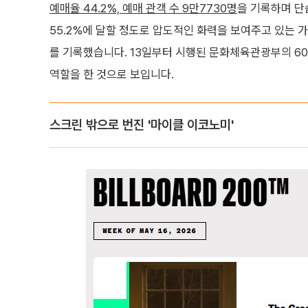
예매율 44.2%, 예매 관객 수 9만7730명
을 기록하며 단
55.2%에 달할 정도로 압도적인 화력을 보여주고 있는 
를 기록했습니다. 13일부터 시행된 문화체육관광부의 6
역할을 한 것으로 보입니다.
스크린 밖으로 번진 '마이클 이코노미'