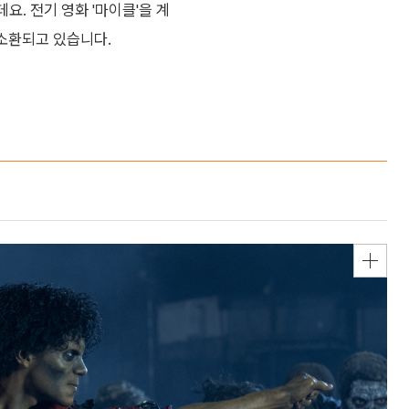
. 전기 영화 '마이클'을 계
 소환되고 있습니다.