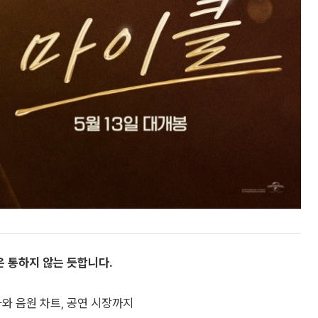
은 통하지 않는 듯합니다.
와 음원 차트, 공연 시장까지