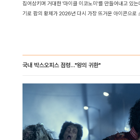
집어삼키며 거대한 '마이클 이코노미'를 만들어내고 있는데요
기로 팝의 황제가 2026년 다시 가장 뜨거운 아이콘으로
국내 박스오피스 점령..."왕의 귀환"