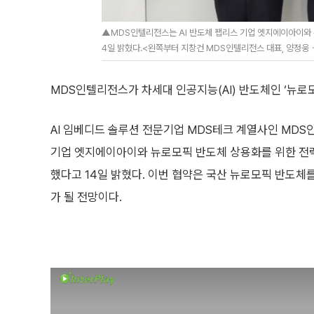
▲MDS인텔리전스는 AI 반도체 팹리스 기업 엣지에이아이와 
4일 밝혔다.<왼쪽부터 지창건 MDS인텔리전스 대표, 양정웅
MDS인텔리전스가 차세대 인공지능(AI) 반도체인 ‘뉴로
AI 임베디드 솔루션 전문기업 MDS테크 계열사인 MDS
기업 엣지에이아이와 뉴로모픽 반도체 상용화를 위한 전략
했다고 14일 밝혔다. 이번 협약은 국산 뉴로모픽 반도체
가 될 전망이다.