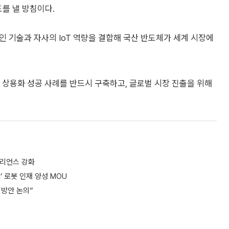
도를 낼 방침이다.
 기술과 자사의 IoT 역량을 결합해 국산 반도체가 세계 시장에
 상용화 성공 사례를 반드시 구축하고, 글로벌 시장 진출을 위해
질리언스 강화
 로봇 인재 양성 MOU
 방안 논의”