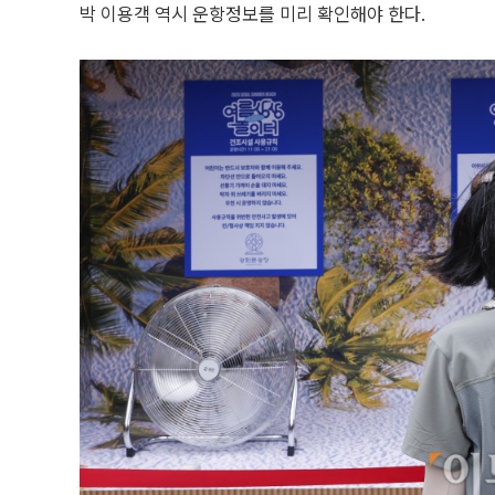
박 이용객 역시 운항정보를 미리 확인해야 한다.