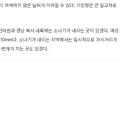
 어색하지 않은 날씨가 이어질 수 있다. 기상청은 큰 일교차로
 전라권과 경남 북서 내륙에는 소나기가 내리는 곳이 있겠다. 예상
 5~10mm다. 소나기가 내리는 지역에서는 일시적으로 가시거리가
·번개가 치는 곳도 있겠다.