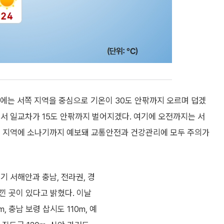
낮에는 서쪽 지역을 중심으로 기온이 30도 안팎까지 오르며 덥겠
서 일교차가 15도 안팎까지 벌어지겠다. 여기에 오전까지는 서
부 지역에 소나기까지 예보돼 교통안전과 건강관리에 모두 주의가
기 서해안과 충남, 전라권, 경
낀 곳이 있다고 밝혔다. 이날
, 충남 보령 삽시도 110m, 예