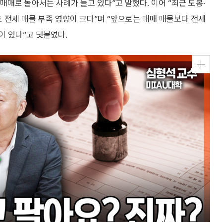
매매로 돌아서는 사례가 늘고 있다”고 말했다. 이어 “최근 도봉·
도 전세 매물 부족 영향이 크다”며 “앞으로는 매매 매물보다 전세
이 있다”고 덧붙였다.