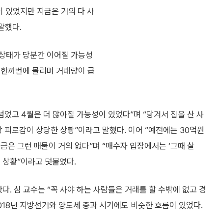
 있었지만 지금은 거의 다 사
말했다.
 상태가 당분간 이어질 가능성
가 한꺼번에 몰리며 거래량이 급
넘었고 4월은 더 많아질 가능성이 있었다”며 “당겨서 집을 산 사
장 피로감이 상당한 상황”이라고 말했다. 이어 “예전에는 30억원
금은 그런 매물이 거의 없다”며 “매수자 입장에서는 ‘그때 살
 상황”이라고 덧붙였다.
다. 심 교수는 “꼭 사야 하는 사람들은 거래를 할 수밖에 없고 경
2018년 지방선거와 양도세 중과 시기에도 비슷한 흐름이 있었다.