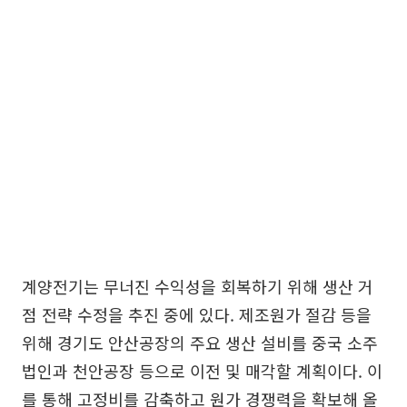
계양전기는 무너진 수익성을 회복하기 위해 생산 거
점 전략 수정을 추진 중에 있다. 제조원가 절감 등을
위해 경기도 안산공장의 주요 생산 설비를 중국 소주
법인과 천안공장 등으로 이전 및 매각할 계획이다. 이
를 통해 고정비를 감축하고 원가 경쟁력을 확보해 올