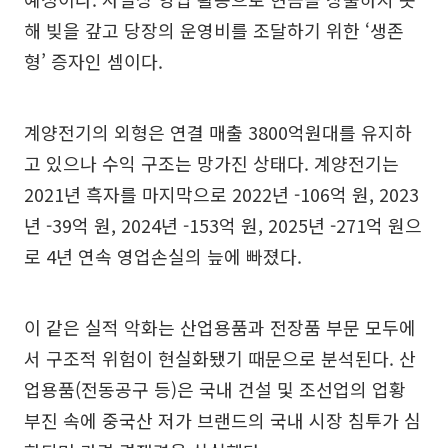
해 빚을 갚고 당장의 운영비를 조달하기 위한 ‘생존
형’ 증자인 셈이다.
계양전기의 외형은 연결 매출 3800억원대를 유지하
고 있으나 수익 구조는 망가진 상태다. 계양전기는
2021년 흑자를 마지막으로 2022년 -106억 원, 2023
년 -39억 원, 2024년 -153억 원, 2025년 -271억 원으
로 4년 연속 영업손실의 늪에 빠졌다.
이 같은 실적 악화는 산업용품과 전장품 부문 모두에
서 구조적 위험이 현실화됐기 때문으로 분석된다. 산
업용품(전동공구 등)은 국내 건설 및 조선업의 업황
부진 속에 중국산 저가 브랜드의 국내 시장 침투가 심