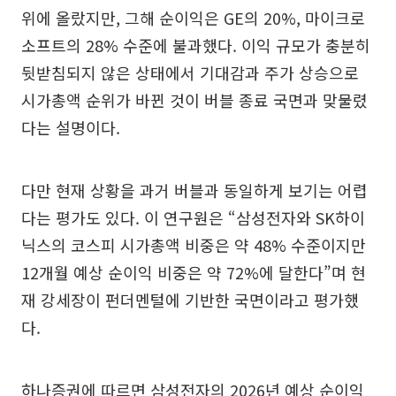
위에 올랐지만, 그해 순이익은 GE의 20%, 마이크로
소프트의 28% 수준에 불과했다. 이익 규모가 충분히
뒷받침되지 않은 상태에서 기대감과 주가 상승으로
시가총액 순위가 바뀐 것이 버블 종료 국면과 맞물렸
다는 설명이다.
다만 현재 상황을 과거 버블과 동일하게 보기는 어렵
다는 평가도 있다. 이 연구원은 “삼성전자와 SK하이
닉스의 코스피 시가총액 비중은 약 48% 수준이지만
12개월 예상 순이익 비중은 약 72%에 달한다”며 현
재 강세장이 펀더멘털에 기반한 국면이라고 평가했
다.
하나증권에 따르면 삼성전자의 2026년 예상 순이익