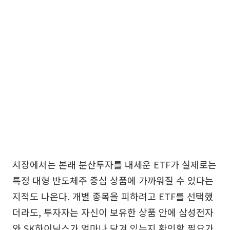
시장에서는 본래 분산투자를 내세운 ETF가 실제로는
특정 대형 반도체주 중심 상품에 가까워질 수 있다는
지적도 나온다. 개별 종목을 피하려고 ETF를 선택했
더라도, 투자자는 자신이 보유한 상품 안에 삼성전자
와 SK하이닉스가 얼마나 담겨 있는지 확인할 필요가