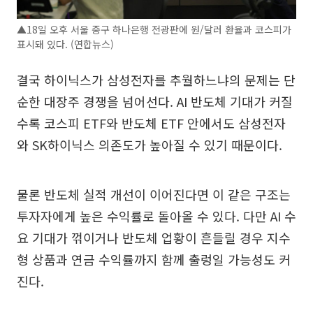
▲18일 오후 서울 중구 하나은행 전광판에 원/달러 환율과 코스피가
표시돼 있다. (연합뉴스)
결국 하이닉스가 삼성전자를 추월하느냐의 문제는 단
순한 대장주 경쟁을 넘어선다. AI 반도체 기대가 커질
수록 코스피 ETF와 반도체 ETF 안에서도 삼성전자
와 SK하이닉스 의존도가 높아질 수 있기 때문이다.
물론 반도체 실적 개선이 이어진다면 이 같은 구조는
투자자에게 높은 수익률로 돌아올 수 있다. 다만 AI 수
요 기대가 꺾이거나 반도체 업황이 흔들릴 경우 지수
형 상품과 연금 수익률까지 함께 출렁일 가능성도 커
진다.