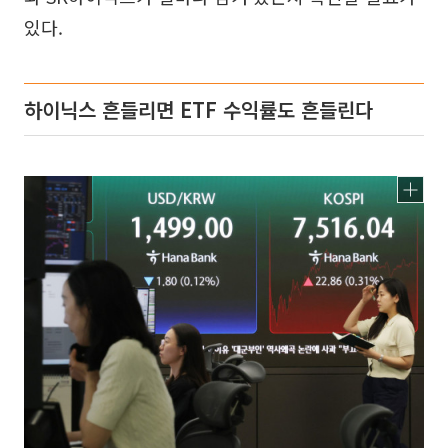
있다.
하이닉스 흔들리면 ETF 수익률도 흔들린다