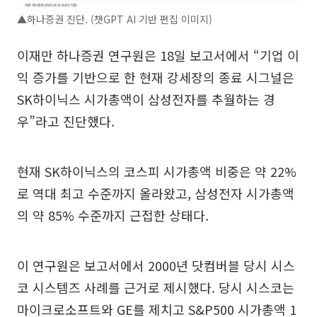
▲하나증권 진단. (챗GPT AI 기반 편집 이미지)
이재만 하나증권 연구원은 18일 보고서에서 “기업 이
익 증가를 기반으로 한 현재 강세장의 종료 시그널은
SK하이닉스 시가총액이 삼성전자를 추월하는 경
우”라고 진단했다.
현재 SK하이닉스의 코스피 시가총액 비중은 약 22%
로 역대 최고 수준까지 올라왔고, 삼성전자 시가총액
의 약 85% 수준까지 근접한 상태다.
이 연구원은 보고서에서 2000년 닷컴버블 당시 시스
코 시스템즈 사례를 근거로 제시했다. 당시 시스코는
마이크로소프트와 GE를 제치고 S&P500 시가총액 1