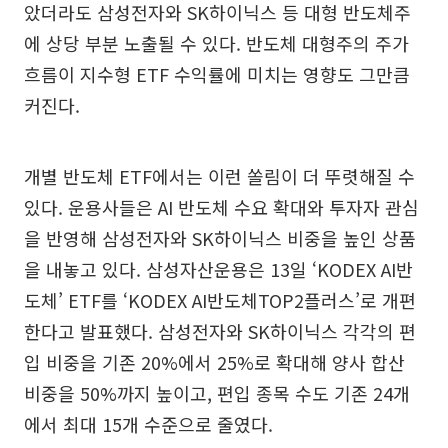
았더라도 삼성전자와 SK하이닉스 등 대형 반도체주
에 상당 부분 노출될 수 있다. 반도체 대형주의 주가
흐름이 지수형 ETF 수익률에 미치는 영향도 그만큼
커진다.
개별 반도체 ETF에서는 이런 쏠림이 더 뚜렷해질 수
있다. 운용사들은 AI 반도체 수요 확대와 투자자 관심
을 반영해 삼성전자와 SK하이닉스 비중을 높인 상품
을 내놓고 있다. 삼성자산운용은 13일 ‘KODEX AI반
도체’ ETF를 ‘KODEX AI반도체TOP2플러스’로 개편
한다고 발표했다. 삼성전자와 SK하이닉스 각각의 편
입 비중을 기존 20%에서 25%로 확대해 양사 합산
비중을 50%까지 높이고, 편입 종목 수도 기존 24개
에서 최대 15개 수준으로 줄였다.