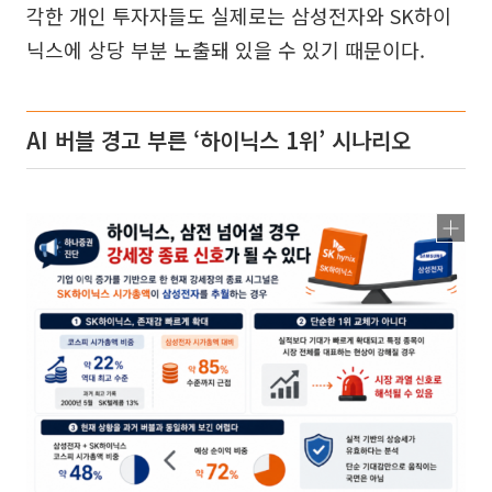
각한 개인 투자자들도 실제로는 삼성전자와 SK하이
닉스에 상당 부분 노출돼 있을 수 있기 때문이다.
AI 버블 경고 부른 ‘하이닉스 1위’ 시나리오