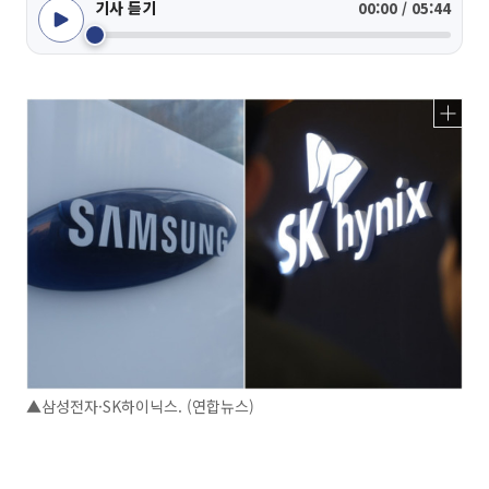
기사 듣기
00:00 / 05:44
▲삼성전자·SK하이닉스. (연합뉴스)