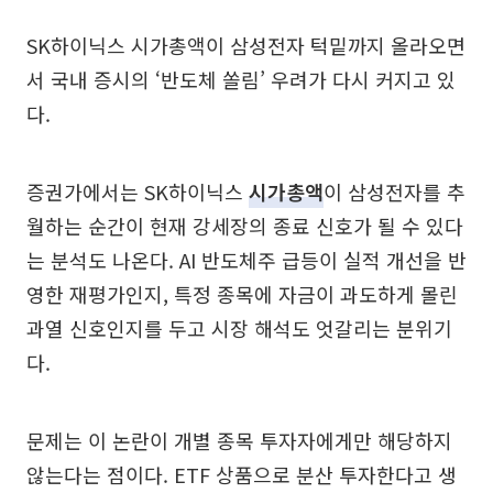
SK하이닉스 시가총액이 삼성전자 턱밑까지 올라오면
서 국내 증시의 ‘반도체 쏠림’ 우려가 다시 커지고 있
다.
증권가에서는 SK하이닉스
시가총액
이 삼성전자를 추
월하는 순간이 현재 강세장의 종료 신호가 될 수 있다
는 분석도 나온다. AI 반도체주 급등이 실적 개선을 반
영한 재평가인지, 특정 종목에 자금이 과도하게 몰린
과열 신호인지를 두고 시장 해석도 엇갈리는 분위기
다.
문제는 이 논란이 개별 종목 투자자에게만 해당하지
않는다는 점이다. ETF 상품으로 분산 투자한다고 생