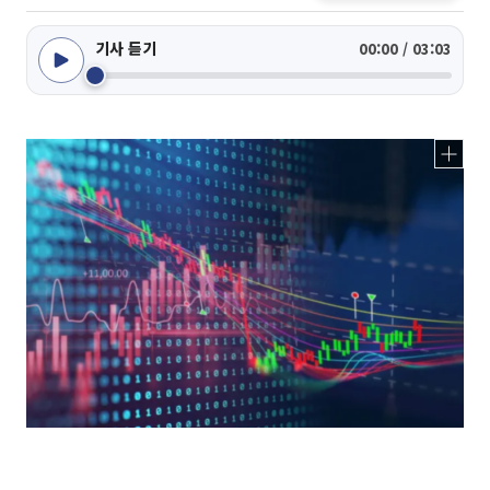
기사 듣기
00:00 / 03:03