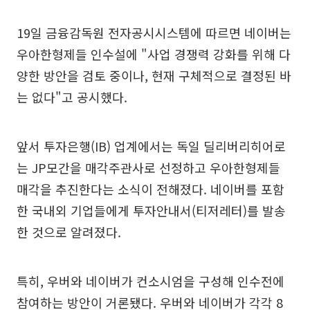
19일 금융감독원 전자공시시스템에 따르면 네이버는
우아한형제들 인수설에 "사업 경쟁력 강화를 위해 다
양한 방안을 검토 중이나, 현재 구체적으로 결정된 바
는 없다"고 공시했다.
앞서 투자은행(IB) 업계에서는 독일 딜리버리히어로
는 JP모간을 매각주관사로 선정하고 우아한형제들
매각을 추진한다는 소식이 전해졌다. 네이버를 포함
한 국내외 기업들에게 투자안내서(티저레터)를 발송
한 것으로 알려졌다.
특히, 우버와 네이버가 컨소시엄을 구성해 인수전에
참여하는 방안이 거론됐다. 우버와 네이버가 각각 8