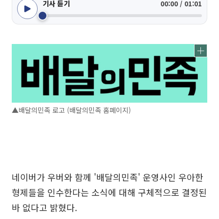
기사 듣기
00:00 / 01:01
▲배달의민족 로고 (배달의민족 홈페이지)
네이버가 우버와 함께 '배달의민족' 운영사인 우아한
형제들을 인수한다는 소식에 대해 구체적으로 결정된
바 없다고 밝혔다.