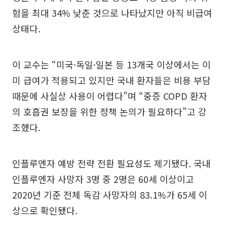
험을 최대 34% 낮춘 것으로 나타났지만 아직 비급여
상태다.
이 교수는 “미국·독일·일본 등 13개국 이상에서는 이
미 급여가 적용되고 있지만 국내 환자들은 비용 부담
때문에 사실상 사용이 어렵다”며 “중증 COPD 환자
의 호흡권 보장을 위한 정책 논의가 필요하다”고 강
조했다.
인플루엔자 예방 전략 전환 필요성도 제기됐다. 국내
인플루엔자 사망자 3명 중 2명은 60세 이상이고
2020년 기준 전체 독감 사망자의 83.1%가 65세 이
상으로 확인됐다.