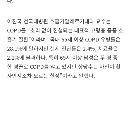
다.
이진국 건국대병원 호흡기알레르기내과 교수는
COPD를 “소리 없이 진행되는 대표적 고령층 중증 호
흡기 질환”이라며 “국내 65세 이상 COPD 유병률은
28.1%에 달하지만 실제 진단률은 2.4%, 치료율은
2.1%에 불과하다. 특히 65세 이상 남성은 두 명 중
한 명꼴로 COPD를 앓고 있지만 상당수는 자신이 환
자인지조차 모르는 실정”이라고 말했다.