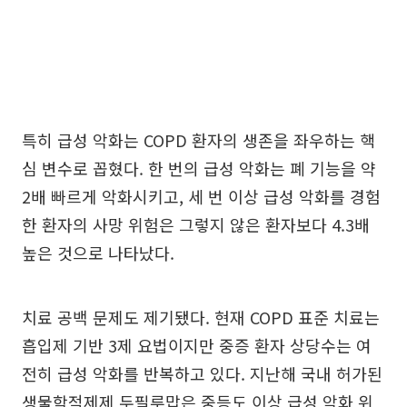
특히 급성 악화는 COPD 환자의 생존을 좌우하는 핵
심 변수로 꼽혔다. 한 번의 급성 악화는 폐 기능을 약
2배 빠르게 악화시키고, 세 번 이상 급성 악화를 경험
한 환자의 사망 위험은 그렇지 않은 환자보다 4.3배
높은 것으로 나타났다.
치료 공백 문제도 제기됐다. 현재 COPD 표준 치료는
흡입제 기반 3제 요법이지만 중증 환자 상당수는 여
전히 급성 악화를 반복하고 있다. 지난해 국내 허가된
생물학적제제 두필루맙은 중등도 이상 급성 악화 위