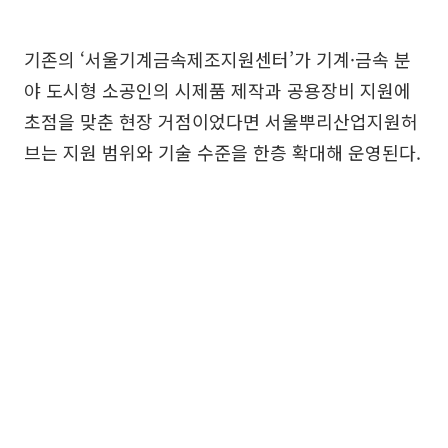
기존의 ‘서울기계금속제조지원센터’가 기계·금속 분
야 도시형 소공인의 시제품 제작과 공용장비 지원에
초점을 맞춘 현장 거점이었다면 서울뿌리산업지원허
브는 지원 범위와 기술 수준을 한층 확대해 운영된다.