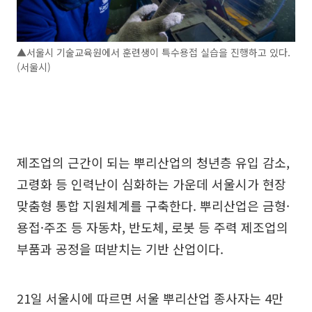
▲서울시 기술교육원에서 훈련생이 특수용접 실습을 진행하고 있다.
(서울시)
제조업의 근간이 되는 뿌리산업의 청년층 유입 감소,
고령화 등 인력난이 심화하는 가운데 서울시가 현장
맞춤형 통합 지원체계를 구축한다. 뿌리산업은 금형·
용접·주조 등 자동차, 반도체, 로봇 등 주력 제조업의
부품과 공정을 떠받치는 기반 산업이다.
21일 서울시에 따르면 서울 뿌리산업 종사자는 4만