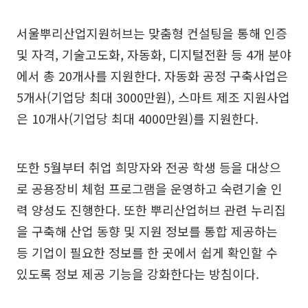
서울뿌리산업지원허브는 맞춤형 컨설팅을 통해 인증
및 자격, 기술고도화, 자동화, 디지털전환 등 4개 분야
에서 총 20개사를 지원한다. 자동화 공정 구축사업은
5개사(기업당 최대 3000만원), 스마트 제조 지원사업
은 10개사(기업당 최대 4000만원)를 지원한다.
또한 5월부터 취업 희망자와 전공 학생 등을 대상으
로 공용장비 체험 프로그램을 운영하고 숙련기술 인
력 양성도 진행한다. 또한 뿌리산업허브 관련 누리집
을 구축해 산업 동향 및 지원 정보를 통합 제공하는
등 기업이 필요한 정보를 한 곳에서 쉽게 확인할 수
있도록 정보 제공 기능을 강화한다는 방침이다.