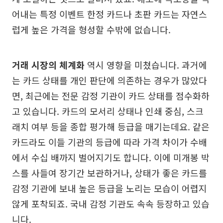
어내는 특정 이벤트 한정 카드나 초판 카드는 자연스
럽게 높은 가격을 형성할 수밖에 없습니다.
거래 시장의 체계화
역시 영향을 미쳤습니다. 과거에
는 카드 상태를 개인 판단에 의존하는 경우가 많았다
면, 최근에는 전문 감정 기관이 카드 상태를 점수화하
고 있습니다. 카드의 모서리 상태나 인쇄 중심, 스크
래치 여부 등을 종합 평가해 등급을 매기는데요. 같은
카드라도 이들 기관의 등급에 따라 가격 차이가 수배
에서 수십 배까지 벌어지기도 합니다. 이에 미개봉 박
스를 사들여 장기간 보관하거나, 상태가 좋은 카드를
감정 기관에 보내 높은 등급을 노리는 모습이 어렵지
않게 포착되죠. 국내 감정 기관도 속속 등장하고 있습
니다.