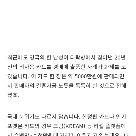
최근에도 영국의 한 남성이 다락방에서 찾아낸 20년
전의 리자몽 카드를 경매에 출품한 사례가 화제를 모
았습니다. 이 카드 한 장은 약 5000만원에 판매되면
서 판매자의 결혼자금 노릇을 톡톡히 한 것으로 전해
졌죠.
국내 분위기도 다르지 않습니다. 한정판 카드나 인기
포켓몬 카드의 경우 크림(KREAM) 등 리셀 플랫폼에
서 수백만~수천만원대 거래가 이뤄지고 있는데요. 12