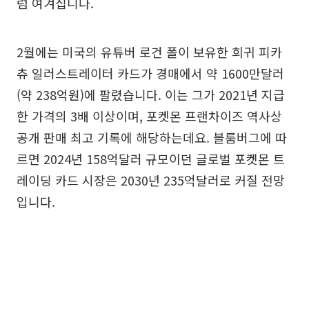
럼 여겨집니다.
2월에는 미국의 유튜버 로건 폴이 보유한 희귀 피카
츄 일러스트레이터 카드가 경매에서 약 1600만달러
(약 238억원)에 팔렸습니다. 이는 그가 2021년 지급
한 가격의 3배 이상이며, 포켓몬 프랜차이즈 역사상
공개 판매 최고 기록에 해당하는데요. 블룸버그에 따
르면 2024년 158억달러 규모이던 글로벌 포켓몬 트
레이딩 카드 시장은 2030년 235억달러로 커질 전망
입니다.