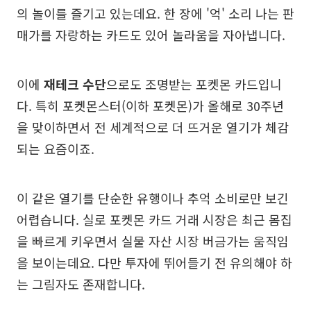
의 놀이를 즐기고 있는데요. 한 장에 '억' 소리 나는 판
매가를 자랑하는 카드도 있어 놀라움을 자아냅니다.
이에
재테크 수단
으로도 조명받는 포켓몬 카드입니
다. 특히 포켓몬스터(이하 포켓몬)가 올해로 30주년
을 맞이하면서 전 세계적으로 더 뜨거운 열기가 체감
되는 요즘이죠.
이 같은 열기를 단순한 유행이나 추억 소비로만 보긴
어렵습니다. 실로 포켓몬 카드 거래 시장은 최근 몸집
을 빠르게 키우면서 실물 자산 시장 버금가는 움직임
을 보이는데요. 다만 투자에 뛰어들기 전 유의해야 하
는 그림자도 존재합니다.