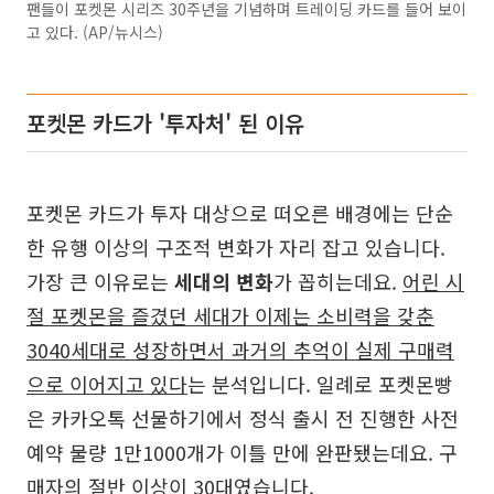
팬들이 포켓몬 시리즈 30주년을 기념하며 트레이딩 카드를 들어 보이
고 있다. (AP/뉴시스)
포켓몬 카드가 '투자처' 된 이유
포켓몬 카드가 투자 대상으로 떠오른 배경에는 단순
한 유행 이상의 구조적 변화가 자리 잡고 있습니다.
가장 큰 이유로는
세대의 변화
가 꼽히는데요.
어린 시
절 포켓몬을 즐겼던 세대가 이제는 소비력을 갖춘
3040세대로 성장하면서 과거의 추억이 실제 구매력
으로 이어지고 있다
는 분석입니다. 일례로 포켓몬빵
은 카카오톡 선물하기에서 정식 출시 전 진행한 사전
예약 물량 1만1000개가 이틀 만에 완판됐는데요. 구
매자의 절반 이상이 30대였습니다.