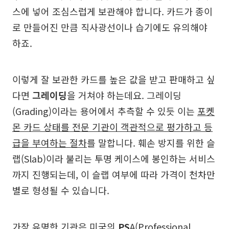
스에 넣어 조심스럽게 보관해야 합니다. 카드가 종이
로 만들어진 만큼 직사광선이나 습기에도 유의해야
하죠.
이렇게 잘 보관한 카드를 높은 값을 받고 판매하고 싶
다면
그레이딩
을 거쳐야 하는데요. 그레이딩
(Grading)이라는 용어에서 추측할 수 있듯 이는
포켓
몬 카드 상태를 전문 기관이 객관적으로 평가하고 등
급을 부여하는 절차
를 말합니다. 훼손 방지를 위한 슬
랩(Slab)이라 불리는 투명 케이스에 봉인하는 서비스
까지 진행되는데, 이 슬랩 여부에 따라 가격이 천차만
별로 형성될 수 있습니다.
가장 유명한 기관은 미국의
PS
A(Professional