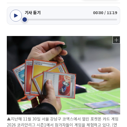
기사 듣기
00:00 / 11:19
▲지난해 11월 30일 서울 강남구 코엑스에서 열린 포켓몬 카드 게임
2026 코리안리그 시즌1에서 참가자들이 게임을 체험하고 있다. (연