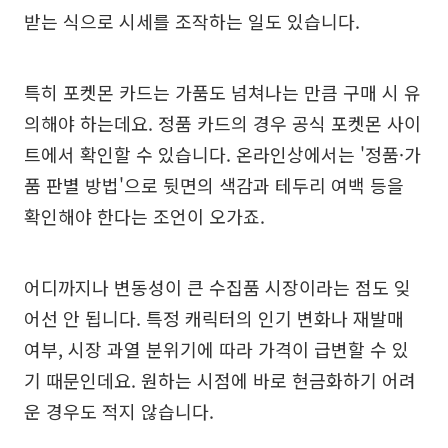
받는 식으로 시세를 조작하는 일도 있습니다.
특히 포켓몬 카드는 가품도 넘쳐나는 만큼 구매 시 유
의해야 하는데요. 정품 카드의 경우 공식 포켓몬 사이
트에서 확인할 수 있습니다. 온라인상에서는 '정품·가
품 판별 방법'으로 뒷면의 색감과 테두리 여백 등을
확인해야 한다는 조언이 오가죠.
어디까지나 변동성이 큰 수집품 시장이라는 점도 잊
어선 안 됩니다. 특정 캐릭터의 인기 변화나 재발매
여부, 시장 과열 분위기에 따라 가격이 급변할 수 있
기 때문인데요. 원하는 시점에 바로 현금화하기 어려
운 경우도 적지 않습니다.