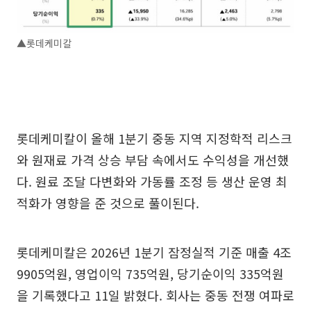
▲롯데케미칼
롯데케미칼이 올해 1분기 중동 지역 지정학적 리스크
와 원재료 가격 상승 부담 속에서도 수익성을 개선했
다. 원료 조달 다변화와 가동률 조정 등 생산 운영 최
적화가 영향을 준 것으로 풀이된다.
롯데케미칼은 2026년 1분기 잠정실적 기준 매출 4조
9905억원, 영업이익 735억원, 당기순이익 335억원
을 기록했다고 11일 밝혔다. 회사는 중동 전쟁 여파로