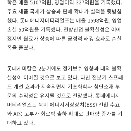
학은 매출 5107억원, 영업이익 327억원을 기록했다.
주요 제품 국제가 상승과 판매 확대가 실적을 뒷받침
했다. 롯데에너지머티리얼즈는 매출 1598억원, 영업
손실 50억원을 기록했다. 전방산업 불확실성은 이어
졌지만 원료가 상승에 따른 긍정적 래깅 효과로 손실
폭을 줄였다.
롯데케미칼은 2분기에도 정기보수 영향과 대외 불확
실성이 이어질 것으로 보고 있다. 다만 전분기 스프레
드 개선 효과가 지속되면서 기초화학과 첨단소재 부
문의 수익성은 유지될 것으로 전망했다. 롯데에너지
머티리얼즈는 북미 에너지저장장치(ESS) 전환 수요
와 AI용 고부가 회로박 출하 확대로 판매량 증가를 기
대하고 있다.