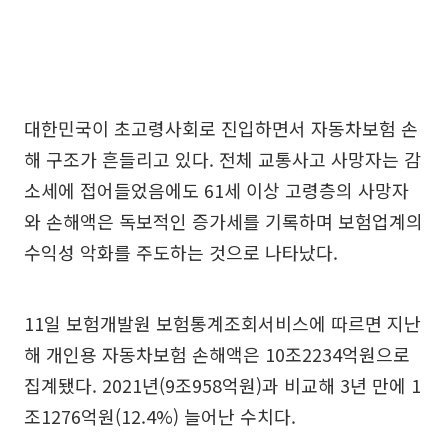
대한민국이 초고령사회로 진입하면서 자동차보험 손
해 구조가 흔들리고 있다. 전체 교통사고 사망자는 감
소세에 접어들었음에도 61세 이상 고령층의 사망자
와 손해액은 독보적인 증가세를 기록하며 보험업계의
수익성 악화를 주도하는 것으로 나타났다.
11일 보험개발원 보험통계조회서비스에 따르면 지난
해 개인용 자동차보험 손해액은 10조2234억원으로
집계됐다. 2021년(9조958억원)과 비교해 3년 만에 1
조1276억원(12.4%) 늘어난 수치다.