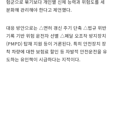
험군으로 묶기보다 개인별 신체 능력과 위험도를 세
분화해 관리해야 한다고 제언했다.
대응 방안으로는 △면허 갱신 주기 단축 △법규 위반
기록 기반 위험 운전자 선별 △페달 오조작 방지장치
(PMPD) 탑재 지원 등이 거론된다. 특히 안전장치 장
착 차량에 대한 보험료 할인 등 자발적 안전운전을 유
도하는 유인책이 시급하다는 지적이다.