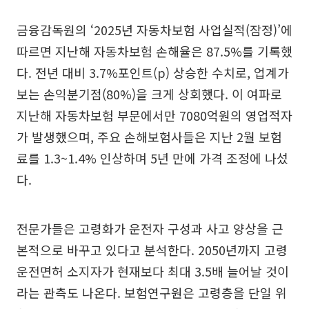
금융감독원의 ‘2025년 자동차보험 사업실적(잠정)’에
따르면 지난해 자동차보험 손해율은 87.5%를 기록했
다. 전년 대비 3.7%포인트(p) 상승한 수치로, 업계가
보는 손익분기점(80%)을 크게 상회했다. 이 여파로
지난해 자동차보험 부문에서만 7080억원의 영업적자
가 발생했으며, 주요 손해보험사들은 지난 2월 보험
료를 1.3~1.4% 인상하며 5년 만에 가격 조정에 나섰
다.
전문가들은 고령화가 운전자 구성과 사고 양상을 근
본적으로 바꾸고 있다고 분석한다. 2050년까지 고령
운전면허 소지자가 현재보다 최대 3.5배 늘어날 것이
라는 관측도 나온다. 보험연구원은 고령층을 단일 위