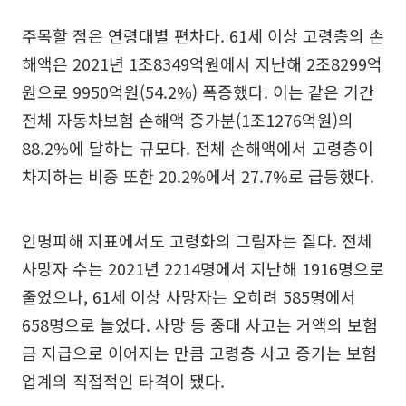
주목할 점은 연령대별 편차다. 61세 이상 고령층의 손
해액은 2021년 1조8349억원에서 지난해 2조8299억
원으로 9950억원(54.2%) 폭증했다. 이는 같은 기간
전체 자동차보험 손해액 증가분(1조1276억원)의
88.2%에 달하는 규모다. 전체 손해액에서 고령층이
차지하는 비중 또한 20.2%에서 27.7%로 급등했다.
인명피해 지표에서도 고령화의 그림자는 짙다. 전체
사망자 수는 2021년 2214명에서 지난해 1916명으로
줄었으나, 61세 이상 사망자는 오히려 585명에서
658명으로 늘었다. 사망 등 중대 사고는 거액의 보험
금 지급으로 이어지는 만큼 고령층 사고 증가는 보험
업계의 직접적인 타격이 됐다.