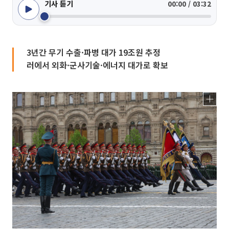
기사 듣기
00:00 / 03:32
3년간 무기 수출·파병 대가 19조원 추정
러에서 외화·군사기술·에너지 대가로 확보