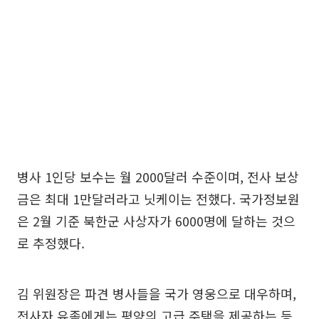
병사 1인당 보수는 월 2000달러 수준이며, 전사 보상
금은 최대 1만달러라고 닛케이는 전했다. 국가정보원
은 2월 기준 북한군 사상자가 6000명에 달하는 것으
로 추정했다.
김 위원장은 파견 병사들을 국가 영웅으로 대우하며,
전사자 유족에게는 평양의 고급 주택을 제공하는 등