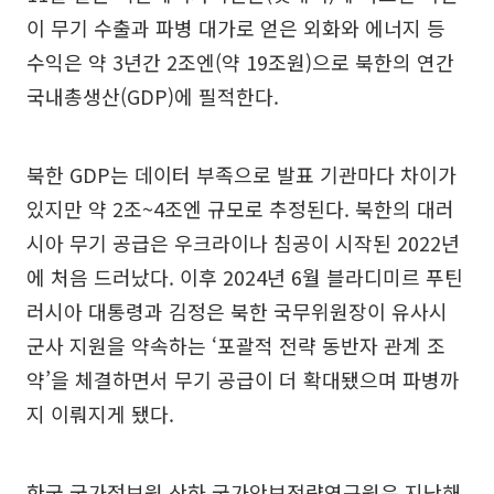
이 무기 수출과 파병 대가로 얻은 외화와 에너지 등
수익은 약 3년간 2조엔(약 19조원)으로 북한의 연간
국내총생산(GDP)에 필적한다.
북한 GDP는 데이터 부족으로 발표 기관마다 차이가
있지만 약 2조~4조엔 규모로 추정된다. 북한의 대러
시아 무기 공급은 우크라이나 침공이 시작된 2022년
에 처음 드러났다. 이후 2024년 6월 블라디미르 푸틴
러시아 대통령과 김정은 북한 국무위원장이 유사시
군사 지원을 약속하는 ‘포괄적 전략 동반자 관계 조
약’을 체결하면서 무기 공급이 더 확대됐으며 파병까
지 이뤄지게 됐다.
한국 국가정보원 산하 국가안보전략연구원은 지난해