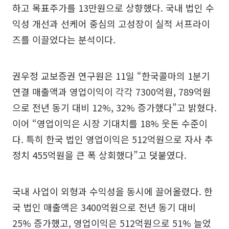
하고 목표주가를 13만원으로 상향했다. 국내 법인 수
익성 개선과 선케어 중심의 고성장이 실적 서프라이
즈를 이끌었다는 분석이다.
권우정 교보증권 연구원은 11일 “한국콜마의 1분기
연결 매출액과 영업이익이 각각 7300억원, 789억원
으로 전년 동기 대비 12%, 32% 증가했다”고 밝혔다.
이어 “영업이익은 시장 기대치를 18% 웃돈 수준이
다. 특히 한국 법인 영업이익은 512억원으로 자사 추
정치 455억원을 큰 폭 상회했다”고 덧붙였다.
국내 사업이 외형과 수익성을 동시에 끌어올렸다. 한
국 법인 매출액은 3400억원으로 전년 동기 대비
25% 증가했고, 영업이익은 512억원으로 51% 늘었