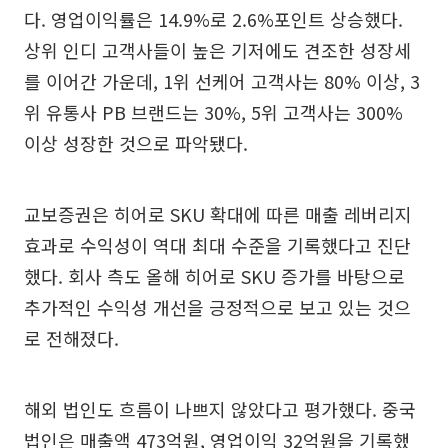
다. 영업이익률은 14.9%로 2.6%포인트 상승했다.
상위 인디 고객사들이 높은 기저에도 견조한 성장세
를 이어간 가운데, 1위 선케어 고객사는 80% 이상, 3
위 유통사 PB 브랜드는 30%, 5위 고객사는 300%
이상 성장한 것으로 파악됐다.
교보증권은 히어로 SKU 확대에 따른 매출 레버리지
효과로 수익성이 역대 최대 수준을 기록했다고 진단
했다. 회사 측도 올해 히어로 SKU 증가를 바탕으로
추가적인 수익성 개선을 긍정적으로 보고 있는 것으
로 전해졌다.
해외 법인도 흐름이 나쁘지 않았다고 평가했다. 중국
법인은 매출액 473억원, 영업이익 32억원을 기록했