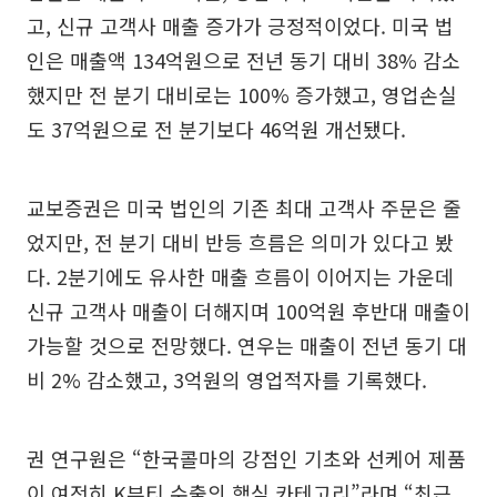
고, 신규 고객사 매출 증가가 긍정적이었다. 미국 법
인은 매출액 134억원으로 전년 동기 대비 38% 감소
했지만 전 분기 대비로는 100% 증가했고, 영업손실
도 37억원으로 전 분기보다 46억원 개선됐다.
교보증권은 미국 법인의 기존 최대 고객사 주문은 줄
었지만, 전 분기 대비 반등 흐름은 의미가 있다고 봤
다. 2분기에도 유사한 매출 흐름이 이어지는 가운데
신규 고객사 매출이 더해지며 100억원 후반대 매출이
가능할 것으로 전망했다. 연우는 매출이 전년 동기 대
비 2% 감소했고, 3억원의 영업적자를 기록했다.
권 연구원은 “한국콜마의 강점인 기초와 선케어 제품
이 여전히 K뷰티 수출의 핵심 카테고리”라며 “최근