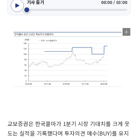
기사 듣기
00:00 / 03:00
교보증권은 한국콜마가 1분기 시장 기대치를 크게 웃
도는 실적을 기록했다며 투자의견 매수(BUY)를 유지