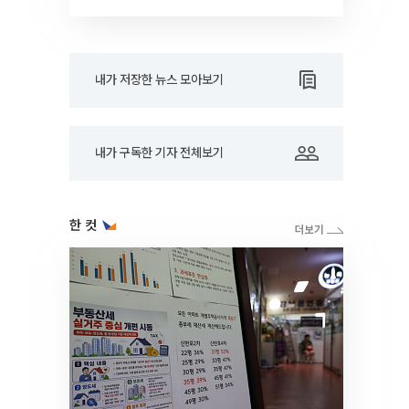
드아웃]
내가 저장한 뉴스 모아보기
내가 구독한 기자 전체보기
한 컷