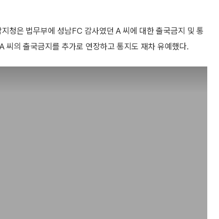
지청은 법무부에 성남FC 감사였던 A 씨에 대한 출국금지 및 통
 A 씨의 출국금지를 추가로 연장하고 통지도 재차 유예했다.