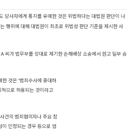
도 당사자에게 통지를 유예한 것은 위법하다는 대법원 판단이 나
는 행위에 대해 대법원이 최초로 위법성 판단 기준을 제시한 사
던 A 씨가 법무부를 상대로 제기한 손해배상 소송에서 원고 일부 승
예한 것은 ‘범죄수사에 중대하
예외적으로 허용되는 것이라고
 사건의 범죄혐의자나 주요 참
성이 인정되는 경우 등으로 엄