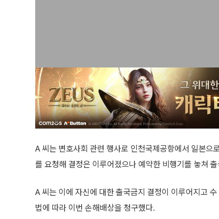
A 씨는 변호사회 관련 행사로 인천국제공항에서 일본으로
를 요청해 결정은 이루어졌으나 예약한 비행기를 놓쳐 출
A 씨는 이에 자신에 대한 출국금지 결정이 이루어지고 수
법에 따라 이번 손해배상을 청구했다.