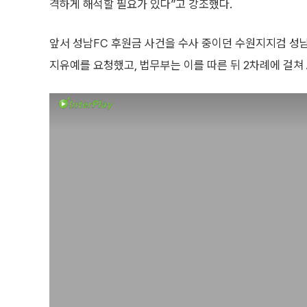
격하게 해석할 필요가 있다”고 강조했다.
앞서 성남FC 후원금 사건을 수사 중이던 수원지지검 성남
지유예를 요청했고, 법무부는 이를 따른 뒤 2차례에 걸쳐