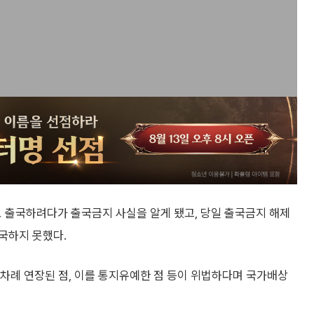
 출국하려다가 출국금지 사실을 알게 됐고, 당일 출국금지 해제
국하지 못했다.
 차례 연장된 점, 이를 통지유예한 점 등이 위법하다며 국가배상