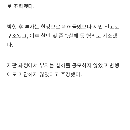
로 조력했다.
범행 후 부자는 한강으로 뛰어들었으나 시민 신고로
구조됐고, 이후 살인 및 존속살해 등 혐의로 기소됐
다.
재판 과정에서 부자는 살해를 공모하지 않았고 범행
에도 가담하지 않았다고 주장했다.