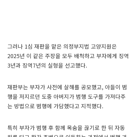
그러나 1심 재판을 맡은 의정부지법 고양지원은
2025년 이 같은 주장을 모두 배척하고 부자에게 징역
3년과 징역7년의 실형을 선고했다.
재판부는 부자가 사전에 살해를 공모했고, 아들이 범
행을 저지르던 도중 아버지가 범행 도구를 가져다주
는 방법으로 범행에 가담했다고 지적했다.
특히 부자가 범행 후 함께 목숨을 끊기로 한 뒤 자동