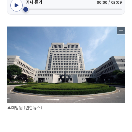
기사 듣기
00:00 / 03:09
▲대법원 (연합뉴스)