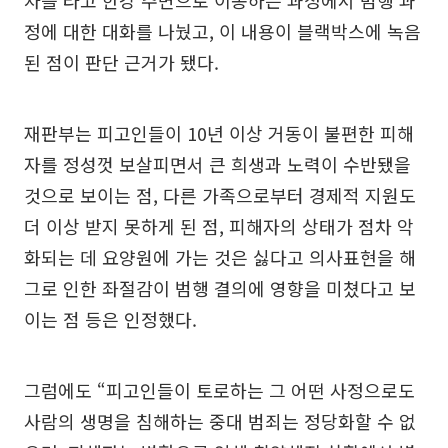
차를 타고 한강 주변으로 이동하는 과정에서 범행 과
정에 대한 대화를 나눴고, 이 내용이 블랙박스에 녹음
된 점이 판단 근거가 됐다.
재판부는 피고인들이 10년 이상 거동이 불편한 피해
자를 정성껏 보살피면서 큰 희생과 노력이 수반됐을
것으로 보이는 점, 다른 가족으로부터 경제적 지원도
더 이상 받지 못하게 된 점, 피해자의 상태가 점차 악
화되는 데 요양원에 가는 것은 싫다고 의사표현을 해
그로 인한 좌절감이 범행 결의에 영향을 미쳤다고 보
이는 점 등은 인정했다.
그럼에도 “피고인들이 토로하는 그 어떤 사정으로도
사람의 생명을 침해하는 중대 범죄는 정당화할 수 없