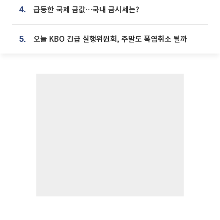
급등한 국제 금값…국내 금시세는?
4.
오늘 KBO 긴급 실행위원회, 주말도 폭염취소 될까
5.