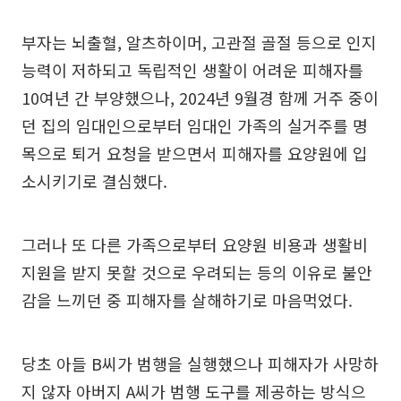
부자는 뇌출혈, 알츠하이머, 고관절 골절 등으로 인지
능력이 저하되고 독립적인 생활이 어려운 피해자를
10여년 간 부양했으나, 2024년 9월경 함께 거주 중이
던 집의 임대인으로부터 임대인 가족의 실거주를 명
목으로 퇴거 요청을 받으면서 피해자를 요양원에 입
소시키기로 결심했다.
그러나 또 다른 가족으로부터 요양원 비용과 생활비
지원을 받지 못할 것으로 우려되는 등의 이유로 불안
감을 느끼던 중 피해자를 살해하기로 마음먹었다.
당초 아들 B씨가 범행을 실행했으나 피해자가 사망하
지 않자 아버지 A씨가 범행 도구를 제공하는 방식으