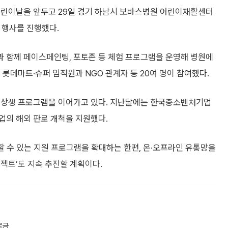
어린이날을 앞두고 29일 경기 하남시 보바스병원 어린이재활센터
 행사를 진행했다.
 함께 페이스페인팅, 포토존 등 체험 프로그램을 운영해 병원에
롯데마트·슈퍼 임직원과 NGO 관계자 등 20여 명이 참여했다.
한 상생 프로그램을 이어가고 있다. 지난달에는 한국중소벤처기업
업의 해외 판로 개척을 지원했다.
할 수 있는 지원 프로그램을 확대하는 한편, 온·오프라인 유통망을
젝트’도 지속 추진할 계획이다.
로금