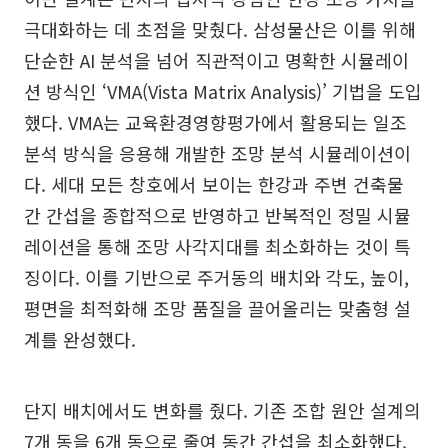
극대화하는 데 초점을 맞췄다. 삼성물산은 이를 위해
단순한 AI 분석을 넘어 직관적이고 명확한 시뮬레이
션 방식인 ‘VMA(Vista Matrix Analysis)’ 기법을 도입
했다. VMA는 교육환경영향평가에서 활용되는 일조
분석 방식을 응용해 개발한 조망 분석 시뮬레이션이
다. 세대 모든 창호에서 보이는 한강과 주변 건축물
간 간섭을 종합적으로 반영하고 반복적인 정밀 시뮬
레이션을 통해 조망 사각지대를 최소화하는 것이 특
징이다. 이를 기반으로 주거동의 배치와 각도, 높이,
평면을 최적화해 조망 품질을 끌어올리는 맞춤형 설
계를 완성했다.
단지 배치에서도 변화를 줬다. 기존 조합 원안 설계의
7개 동을 6개 동으로 줄여 동간 간섭을 최소화했다.