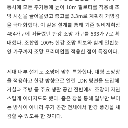
동시에 모든 주거동에 높이 10m 필로티를 적용해 조
망 시선을 끌어올렸고 층고를 3.3m로 계획해 개방감
을 극대화했다. 이 같은 설계를 통해 기존 정비계획상
464가구에 머물렀던 한강 조망 가구를 533가구로 확
대했다. 조합원 100% 한강 조망 확보와 함께 일반분
양 가구까지 조망 프리미엄을 적용한 점이 특징이다.
세대 내부 설계도 조망에 맞춰 특화했다. 대형 조망창
을 적용하고 한강 방향으로 열린 LDK 평면을 도입해
거실과 주방 등 주요 생활 공간 전반에서 조망이 자연
스럽게 이어지도록 했다. 좁은 창을 통해 일부만 보이
는 방식이 아니라 주거 공간 전체에서 한강 풍경을 체
감할 수 있도록 한 것이다.