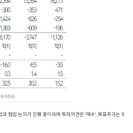
진투자증권)
 협업 논의가 진행 중이라며 투자의견은 '매수', 목표주가는 5