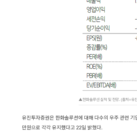
▲한화솔루션 실적 및 전망. (출처=유
유진투자증권은 한화솔루션에 대해 다수의 우주 관련 기업과
만원으로 각각 유지했다고 22일 밝혔다.