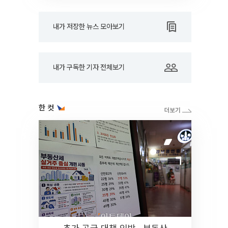
내가 저장한 뉴스 모아보기
내가 구독한 기자 전체보기
한 컷