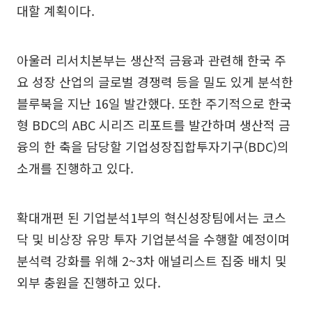
대할 계획이다.
아울러 리서치본부는 생산적 금융과 관련해 한국 주
요 성장 산업의 글로벌 경쟁력 등을 밀도 있게 분석한
블루북을 지난 16일 발간했다. 또한 주기적으로 한국
형 BDC의 ABC 시리즈 리포트를 발간하며 생산적 금
융의 한 축을 담당할 기업성장집합투자기구(BDC)의
소개를 진행하고 있다.
확대개편 된 기업분석1부의 혁신성장팀에서는 코스
닥 및 비상장 유망 투자 기업분석을 수행할 예정이며
분석력 강화를 위해 2~3차 애널리스트 집중 배치 및
외부 충원을 진행하고 있다.