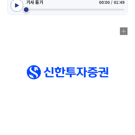
기사 듣기
00:00 / 01:49