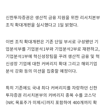
신한투자증권은 생산적 금융 지원을 위한 리서치본부
조직 확대개편을 실시했다고 1일 밝혔다.
이번 조직 확대개편은 기존 단일 부서로 구성됐던 기
업분석부를 기업분석1부와 기업분석2부로 재편하고,
기업분석1부에 혁신성장팀을 꾸려 생산적 금융 및 혁
신성장 기업에 대한 커버리지 확대 그리고 해외기업
분석 강화 등의 미션을 집중할 예정이다.
특히 기존에도 국내 최다 커버리지를 자랑하던 신한
투자증권 리서치본부의 커버리지 종목 수를 코스닥
(NR; 목표주가 미제시)까지 포함하여 400개까지 확