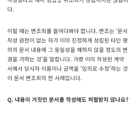
다.
이럴 때는 변조죄를 들여다봐야 합니다. 변조는 ‘문서
작성 권한이 없는 자가 이미 진정하게 성립된 타인 명
의의 문서 내용에 그 동일성을 해하지 않을 정도의 변
경을 가하는 것’을 말합니다. 가령 이미 작성된 계약
서에서 당사자 이름이나 금액을 '임의로 수정'하는 것
이 문서 변조죄의 한 사례입니다.
Q. 내용이 거짓인 문서를 작성해도 처벌받지 않나요?