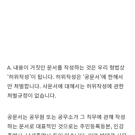
A. 내용이 거짓인 문서를 작성하는 것은 우리 형법상
‘허위작성’이 됩니다. 허위작성은 ‘공문서’에 한해서
만 처벌합니다. 사문서에 대해서는 허위작성에 관한
처벌규정이 없습니다.
공문서는 공무원 또는 공무소가 그 직무에 관해 작성
하는 문서로 대표적인 것으로는 주민등록등본, 인감