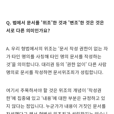
Q. 법에서 문서를 '위조'한 것과 '변조'한 것은 것은
서로 다른 의미인가요?
A. 우리 형법에서의 위조는 ‘문서 작성 권한이 없는 자
가 타인 명의를 사칭해 타인 명의 문서를 작성하는
것’을 의미합니다. 대리권 등의 '권한 없이' 다른 사람
명의로 문서를 작성하면 문서위조죄가 성립합니다.
여기서 주목하셔야 할 것은 위조의 개념이 ‘작성권
한’에 집중돼 있고 ‘내용’에 대한 부분은 규정하고 있
지 않다는 점입니다. 누군가가 내용이 거짓인 문서를
작성했다고 해서 형법상 위조죄가 성립하지는 않습니