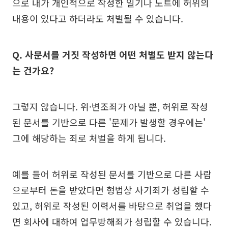
으로 내가 개인적으로 작성한 일기나 노트에 허위의
내용이 있다고 하더라도 처벌될 수 있습니다.
Q. 사문서를 거짓 작성하면 어떤 처벌도 받지 않는다
는 건가요?
그렇지 않습니다. 위·변조죄가 아닐 뿐, 허위로 작성
된 문서를 기반으로 다른 '문제가 발생할 경우에는'
그에 해당하는 죄로 처벌을 하게 됩니다.
예를 들어 허위로 작성된 문서를 기반으로 다른 사람
으로부터 돈을 받았다면 형법상 사기죄가 성립할 수
있고, 허위로 작성된 이력서를 바탕으로 취업을 했다
면 회사에 대하여 업무방해죄가 성립할 수 있습니다.