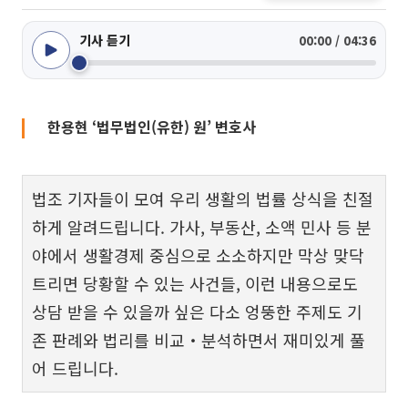
기사 듣기
00:00 / 04:36
한용현 ‘법무법인(유한) 원’ 변호사
법조 기자들이 모여 우리 생활의 법률 상식을 친절
하게 알려드립니다. 가사, 부동산, 소액 민사 등 분
야에서 생활경제 중심으로 소소하지만 막상 맞닥
트리면 당황할 수 있는 사건들, 이런 내용으로도
상담 받을 수 있을까 싶은 다소 엉뚱한 주제도 기
존 판례와 법리를 비교‧분석하면서 재미있게 풀
어 드립니다.