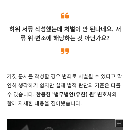
허위 서류 작성했는데 처벌이 안 된다네요. 서
류 위·변조에 해당하는 것 아닌가요?
거짓 문서를 작성할 경우 범죄로 처벌될 수 있다고 막
연히 생각하기 쉽지만 실제 법적 판단의 기준은 다를
수 있습니다.
한용현 ‘법무법인(유한) 원’ 변호사
와
함께 자세한 내용을 짚어봤습니다.