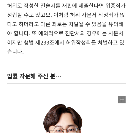
허위로 작성한 진술서를 재판에 제출한다면 위증죄가
성립할 수도 있고요. 이처럼 허위 사문서 작성죄가 없
다고 하더라도 다른 죄로는 처벌될 수 있음을 유의해
야 합니다. 또 예외적으로 진단서의 경우에는 사문서
이지만 형법 제233조에서 허위작성죄를 처벌하고 있
습니다.
법률 자문해 주신 분…