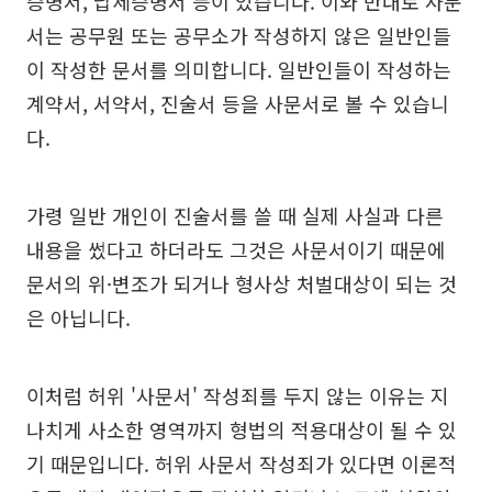
증명서, 납세증명서 등이 있습니다. 이와 반대로 사문
서는 공무원 또는 공무소가 작성하지 않은 일반인들
이 작성한 문서를 의미합니다. 일반인들이 작성하는
계약서, 서약서, 진술서 등을 사문서로 볼 수 있습니
다.
가령 일반 개인이 진술서를 쓸 때 실제 사실과 다른
내용을 썼다고 하더라도 그것은 사문서이기 때문에
문서의 위·변조가 되거나 형사상 처벌대상이 되는 것
은 아닙니다.
이처럼 허위 '사문서' 작성죄를 두지 않는 이유는 지
나치게 사소한 영역까지 형법의 적용대상이 될 수 있
기 때문입니다. 허위 사문서 작성죄가 있다면 이론적