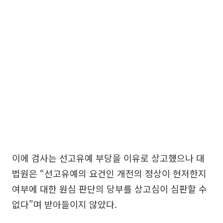
이에 검사는 선고유예 부당을 이유로 상고했으나 대
법원은 “선고유예의 요건인 개전의 정상이 현저한지
여부에 대한 원심 판단의 당부를 상고심이 심판할 수
없다”며 받아들이지 않았다.