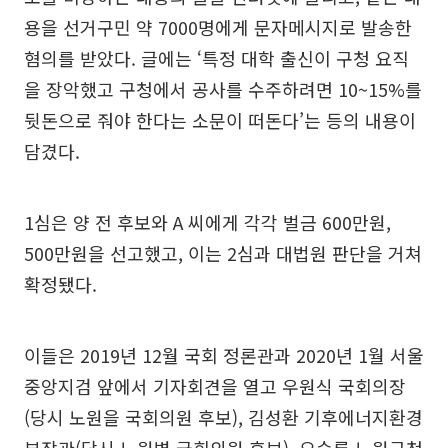
용을 선거구민 약 7000명에게 문자메시지로 발송한
혐의를 받았다. 글에는 ‘특정 대학 출신이 구청 요직
을 장악했고 구청에서 공사를 수주하려면 10~15%를
뒷돈으로 줘야 한다는 소문이 떠돈다’는 등의 내용이
담겼다.
1심은 양 전 후보와 A 씨에게 각각 벌금 600만원,
500만원을 선고했고, 이는 2심과 대법원 판단을 거쳐
확정됐다.
이들은 2019년 12월 국회 정론관과 2020년 1월 서울
중앙지검 앞에서 기자회견을 열고 우원식 국회의장
(당시 노원을 국회의원 후보), 김성환 기후에너지환경