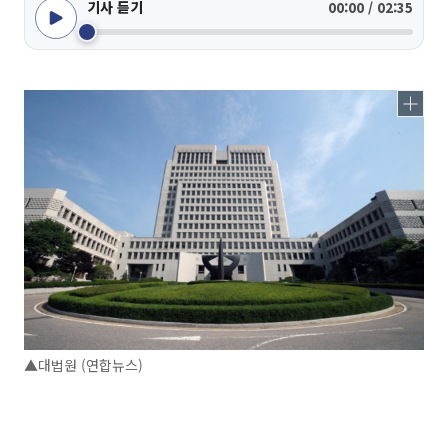
기사 듣기
00:00 / 02:35
▲대법원 (연합뉴스)